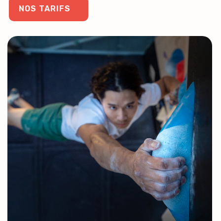
NOS TARIFS