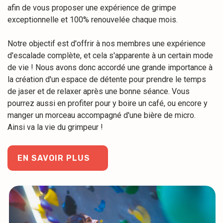
afin de vous proposer une expérience de grimpe
exceptionnelle et 100% renouvelée chaque mois.
Notre objectif est d'offrir à nos membres une expérience
d'escalade complète, et cela s'apparente à un certain mode
de vie ! Nous avons donc accordé une grande importance à
la création d'un espace de détente pour prendre le temps
de jaser et de relaxer après une bonne séance. Vous
pourrez aussi en profiter pour y boire un café, ou encore y
manger un morceau accompagné d'une bière de micro.
Ainsi va la vie du grimpeur !
EN SAVOIR PLUS