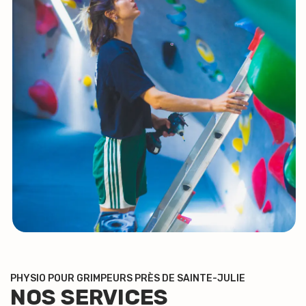
PHYSIO POUR GRIMPEURS PRÈS DE SAINTE-JULIE
NOS SERVICES