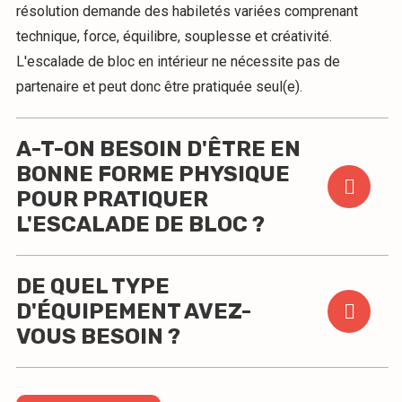
résolution demande des habiletés variées comprenant
technique, force, équilibre, souplesse et créativité.
L'escalade de bloc en intérieur ne nécessite pas de
partenaire et peut donc être pratiquée seul(e).
A-T-ON BESOIN D'ÊTRE EN
BONNE FORME PHYSIQUE
POUR PRATIQUER
L'ESCALADE DE BLOC ?
DE QUEL TYPE
D'ÉQUIPEMENT AVEZ-
VOUS BESOIN ?