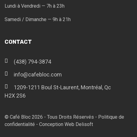
Lundi à Vendredi — 7h à 23h
Samedi / Dimanche — 9h à 21h
CONTACT
(438) 794-3874
info@cafebloc.com
1209-1211 Boul St-Laurent, Montréal, Qc
H2X 2S6
© Café Bloc
2026
- Tous Droits Réservés -
Politique de
confidentialité
-
Conception Web Delisoft