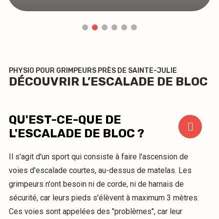
PHYSIO POUR GRIMPEURS PRÈS DE SAINTE-JULIE
DÉCOUVRIR L’ESCALADE DE BLOC
QU'EST-CE-QUE DE
L'ESCALADE DE BLOC ?
Il s'agit d'un sport qui consiste à faire l'ascension de
voies d'escalade courtes, au-dessus de matelas. Les
grimpeurs n'ont besoin ni de corde, ni de harnais de
sécurité, car leurs pieds s'élèvent à maximum 3 mètres.
Ces voies sont appelées des "problèmes", car leur