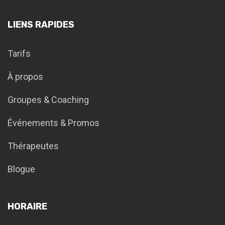
LIENS RAPIDES
Tarifs
À propos
Groupes & Coaching
Événements & Promos
Thérapeutes
Blogue
HORAIRE