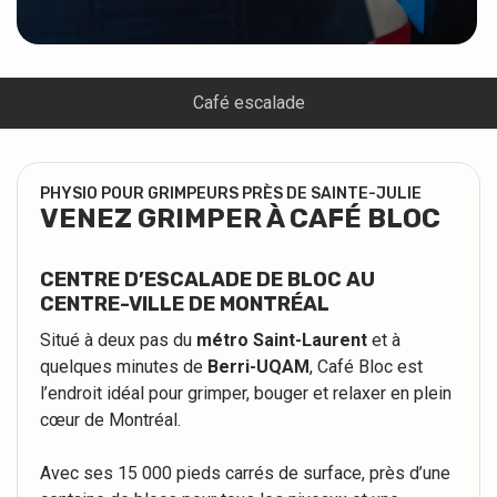
Café escalade
PHYSIO POUR GRIMPEURS PRÈS DE SAINTE-JULIE
VENEZ GRIMPER À CAFÉ BLOC
CENTRE D’ESCALADE DE BLOC AU
CENTRE-VILLE DE MONTRÉAL
Situé à deux pas du
métro Saint-Laurent
et à
quelques minutes de
Berri-UQAM
, Café Bloc est
l’endroit idéal pour grimper, bouger et relaxer en plein
cœur de Montréal.
Avec ses 15 000 pieds carrés de surface, près d’une