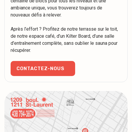
centaine de blocs pour tous les niveaux et une
ambiance unique, vous trouverez toujours de
nouveaux défis à relever.
Après l’effort ? Profitez de notre terrasse sur le toit,
de notre espace café, d’un Kilter Board, d’une salle
d’entraînement complète, sans oublier le sauna pour
récupérer.
CONTACTEZ-NOUS