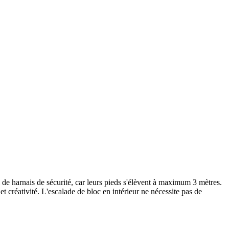
ni de harnais de sécurité, car leurs pieds s'élèvent à maximum 3 mètres.
 créativité. L'escalade de bloc en intérieur ne nécessite pas de