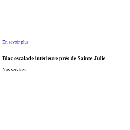
En savoir plus
Bloc escalade intérieure près de Sainte-Julie
Nos services