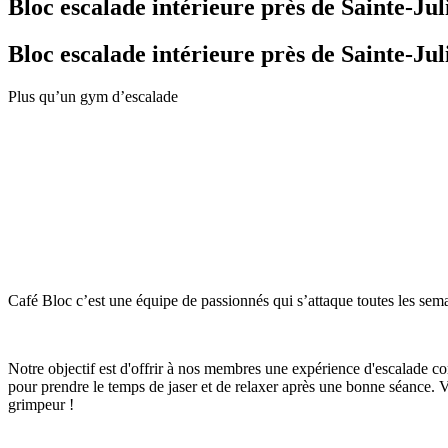
Bloc escalade intérieure près de Sainte-Jul
Bloc escalade intérieure près de Sainte-Jul
Plus qu’un gym d’escalade
Café Bloc c’est une équipe de passionnés qui s’attaque toutes les se
Notre objectif est d'offrir à nos membres une expérience d'escalade c
pour prendre le temps de jaser et de relaxer après une bonne séance. 
grimpeur !