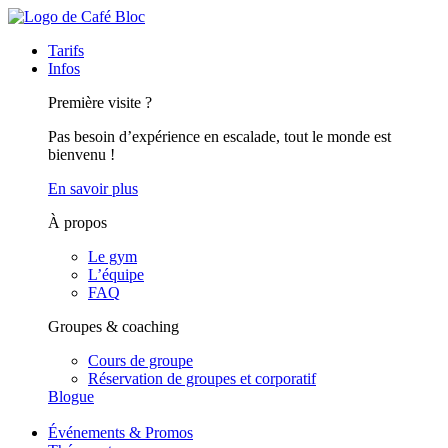
Tarifs
Infos
Première visite ?
Pas besoin d’expérience en escalade, tout le monde est
bienvenu !
En savoir plus
À propos
Le gym
L’équipe
FAQ
Groupes & coaching
Cours de groupe
Réservation de groupes et corporatif
Blogue
Événements & Promos