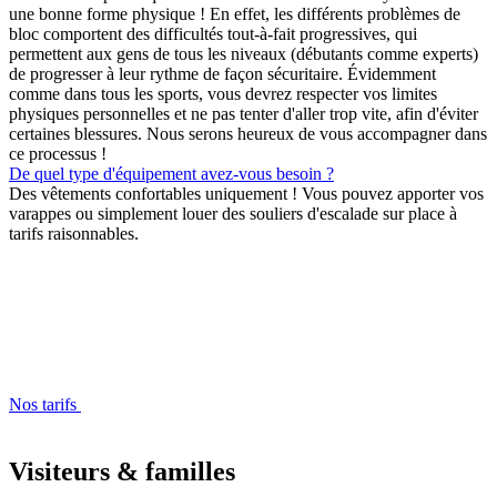
une bonne forme physique ! En effet, les différents problèmes de
bloc comportent des difficultés tout-à-fait progressives, qui
permettent aux gens de tous les niveaux (débutants comme experts)
de progresser à leur rythme de façon sécuritaire. Évidemment
comme dans tous les sports, vous devrez respecter vos limites
physiques personnelles et ne pas tenter d'aller trop vite, afin d'éviter
certaines blessures. Nous serons heureux de vous accompagner dans
ce processus !
De quel type d'équipement avez-vous besoin ?
Des vêtements confortables uniquement ! Vous pouvez apporter vos
varappes ou simplement louer des souliers d'escalade sur place à
tarifs raisonnables.
Nos tarifs
Visiteurs & familles