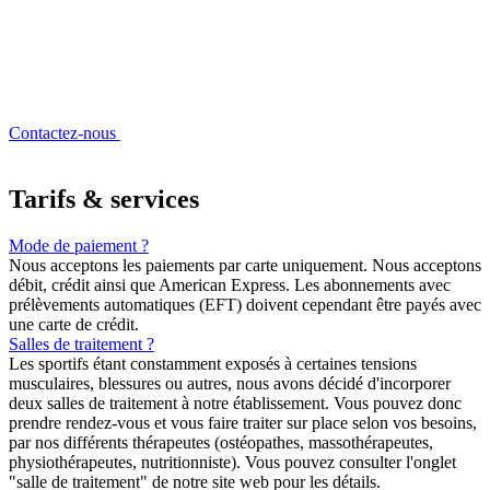
Contactez-nous
Tarifs & services
Mode de paiement ?
Nous acceptons les paiements par carte uniquement. Nous acceptons
débit, crédit ainsi que American Express. Les abonnements avec
prélèvements automatiques (EFT) doivent cependant être payés avec
une carte de crédit.
Salles de traitement ?
Les sportifs étant constamment exposés à certaines tensions
musculaires, blessures ou autres, nous avons décidé d'incorporer
deux salles de traitement à notre établissement. Vous pouvez donc
prendre rendez-vous et vous faire traiter sur place selon vos besoins,
par nos différents thérapeutes (ostéopathes, massothérapeutes,
physiothérapeutes, nutritionniste). Vous pouvez consulter l'onglet
"salle de traitement" de notre site web pour les détails.