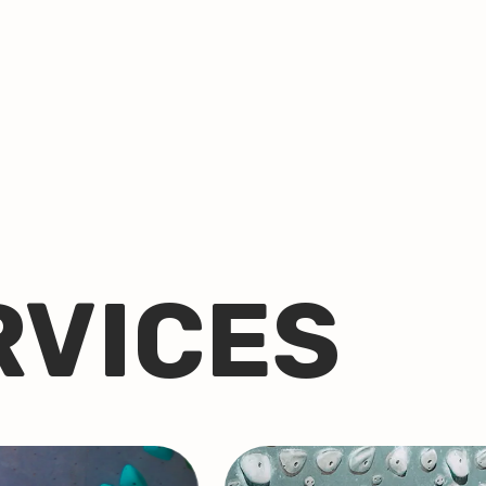
RVICES