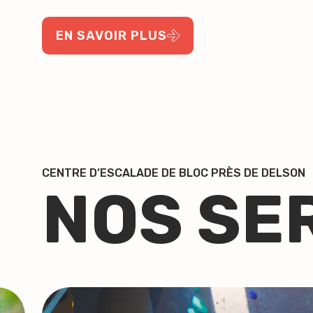
EN SAVOIR PLUS
CENTRE D’ESCALADE DE BLOC PRÈS DE DELSON
NOS SE