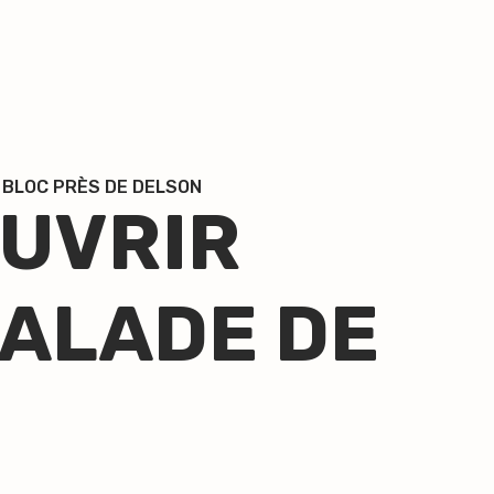
 BLOC PRÈS DE DELSON
UVRIR
CALADE DE