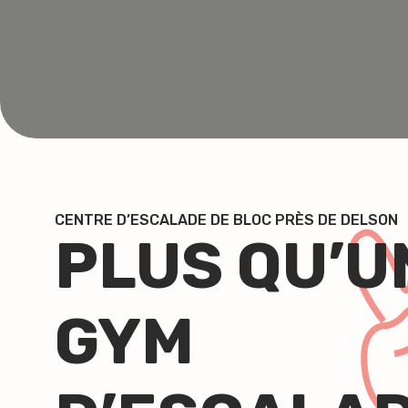
CENTRE D’ESCALADE DE BLOC PRÈS DE DELSON
PLUS QU’U
GYM