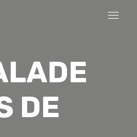
ALADE
S DE