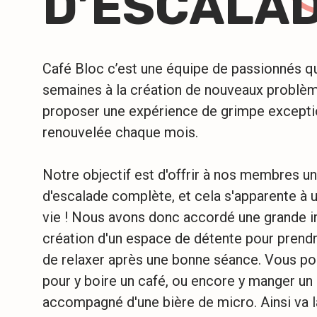
D’ESCALA
Café Bloc c’est une équipe de passionnés qu
semaines à la création de nouveaux problèm
proposer une expérience de grimpe excepti
renouvelée chaque mois.
Notre objectif est d'offrir à nos membres u
d'escalade complète, et cela s'apparente à 
vie ! Nous avons donc accordé une grande i
création d'un espace de détente pour prendr
de relaxer après une bonne séance. Vous pou
pour y boire un café, ou encore y manger u
accompagné d'une bière de micro. Ainsi va l