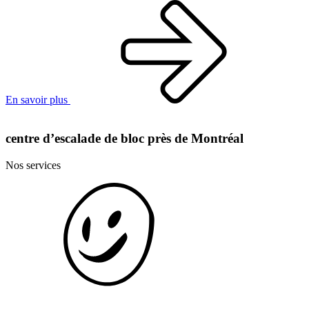
En savoir plus
centre d’escalade de bloc près de Montréal
Nos services