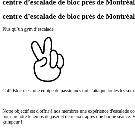
centre d’escalade de bloc près de Montréal
centre d’escalade de bloc près de Montréal
Plus qu’un gym d’escalade
Café Bloc c’est une équipe de passionnés qui s’attaque toutes les se
Notre objectif est d'offrir à nos membres une expérience d'escalade c
pour prendre le temps de jaser et de relaxer après une bonne séance. 
grimpeur !