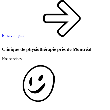
En savoir plus
Clinique de physiothérapie près de Montréal
Nos services