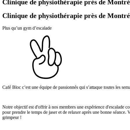
Clinique de physiothérapie près de Montré
Clinique de physiothérapie près de Montré
Plus qu’un gym d’escalade
Café Bloc c’est une équipe de passionnés qui s’attaque toutes les se
Notre objectif est d'offrir à nos membres une expérience d'escalade c
pour prendre le temps de jaser et de relaxer après une bonne séance. 
grimpeur !