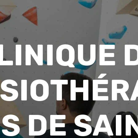
LINIQUE 
SIOTHÉR
S DE SAI