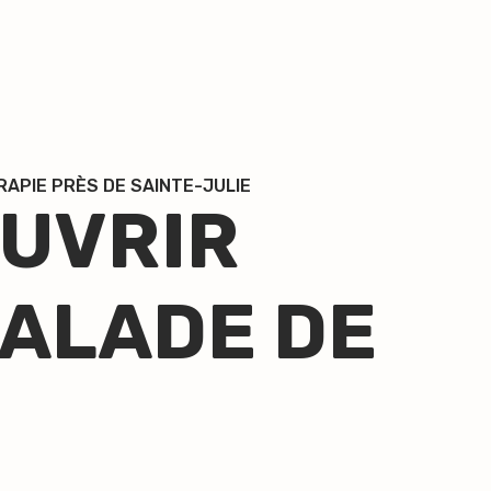
RAPIE PRÈS DE SAINTE-JULIE
UVRIR
CALADE DE