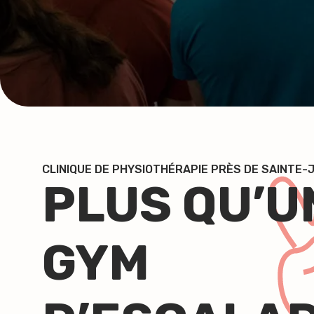
CLINIQUE DE PHYSIOTHÉRAPIE PRÈS DE SAINTE-J
PLUS QU’U
GYM