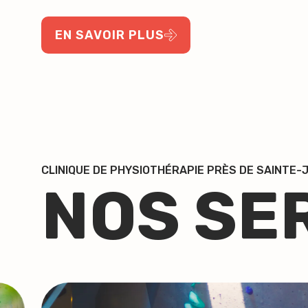
EN SAVOIR PLUS
CLINIQUE DE PHYSIOTHÉRAPIE PRÈS DE SAINTE-J
NOS SE