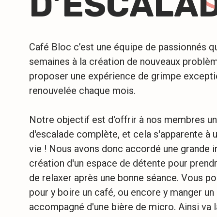
D’ESCALA
Café Bloc c’est une équipe de passionnés qu
semaines à la création de nouveaux problèm
proposer une expérience de grimpe excepti
renouvelée chaque mois.
Notre objectif est d'offrir à nos membres u
d'escalade complète, et cela s'apparente à 
vie ! Nous avons donc accordé une grande i
création d'un espace de détente pour prendr
de relaxer après une bonne séance. Vous pou
pour y boire un café, ou encore y manger u
accompagné d'une bière de micro. Ainsi va l