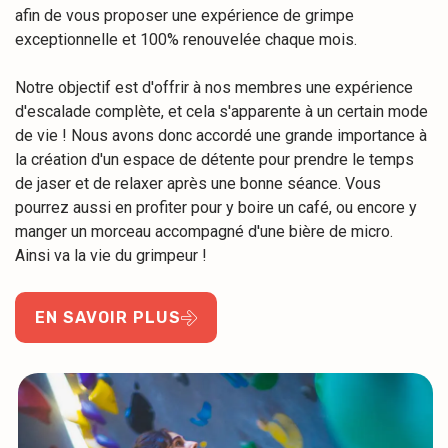
afin de vous proposer une expérience de grimpe
exceptionnelle et 100% renouvelée chaque mois.
Notre objectif est d'offrir à nos membres une expérience
d'escalade complète, et cela s'apparente à un certain mode
de vie ! Nous avons donc accordé une grande importance à
la création d'un espace de détente pour prendre le temps
de jaser et de relaxer après une bonne séance. Vous
pourrez aussi en profiter pour y boire un café, ou encore y
manger un morceau accompagné d'une bière de micro.
Ainsi va la vie du grimpeur !
EN SAVOIR PLUS