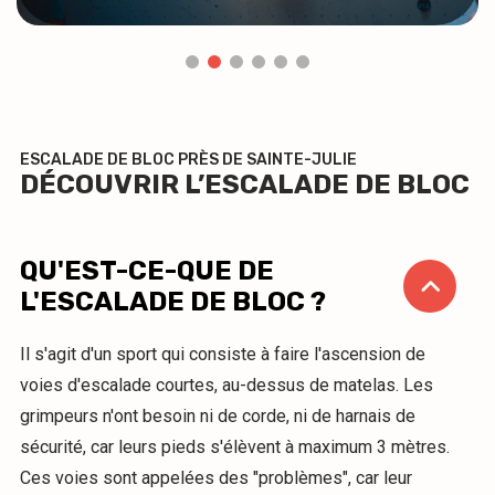
ESCALADE DE BLOC PRÈS DE SAINTE-JULIE
DÉCOUVRIR L’ESCALADE DE BLOC
QU'EST-CE-QUE DE
L'ESCALADE DE BLOC ?
Il s'agit d'un sport qui consiste à faire l'ascension de
voies d'escalade courtes, au-dessus de matelas. Les
grimpeurs n'ont besoin ni de corde, ni de harnais de
sécurité, car leurs pieds s'élèvent à maximum 3 mètres.
Ces voies sont appelées des "problèmes", car leur