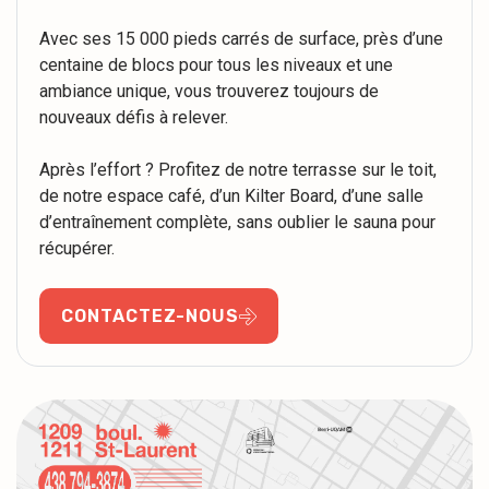
Avec ses 15 000 pieds carrés de surface, près d’une
centaine de blocs pour tous les niveaux et une
ambiance unique, vous trouverez toujours de
nouveaux défis à relever.
Après l’effort ? Profitez de notre terrasse sur le toit,
de notre espace café, d’un Kilter Board, d’une salle
d’entraînement complète, sans oublier le sauna pour
récupérer.
CONTACTEZ-NOUS