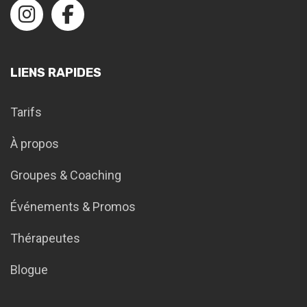
LIENS RAPIDES
Tarifs
À propos
Groupes & Coaching
Événements & Promos
Thérapeutes
Blogue