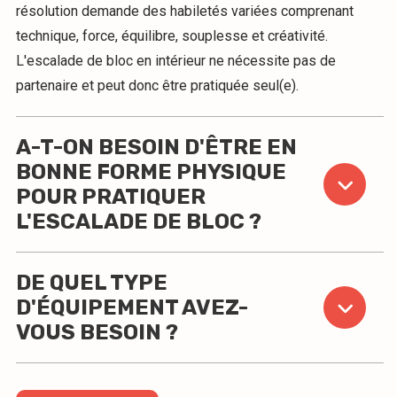
résolution demande des habiletés variées comprenant
technique, force, équilibre, souplesse et créativité.
L'escalade de bloc en intérieur ne nécessite pas de
partenaire et peut donc être pratiquée seul(e).
A-T-ON BESOIN D'ÊTRE EN
BONNE FORME PHYSIQUE
POUR PRATIQUER
L'ESCALADE DE BLOC ?
DE QUEL TYPE
D'ÉQUIPEMENT AVEZ-
VOUS BESOIN ?