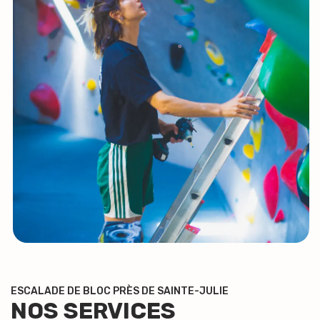
ESCALADE DE BLOC PRÈS DE SAINTE-JULIE
NOS SERVICES