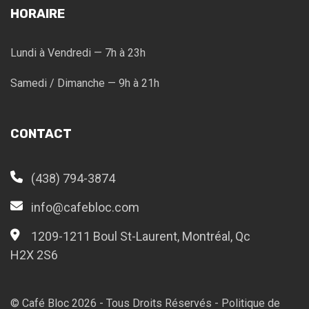
HORAIRE
Lundi à Vendredi — 7h à 23h
Samedi / Dimanche — 9h à 21h
CONTACT
(438) 794-3874
info@cafebloc.com
1209-1211 Boul St-Laurent, Montréal, Qc
H2X 2S6
© Café Bloc
2026
- Tous Droits Réservés -
Politique de