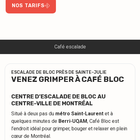
NOS TARIFS
Café escalade
ESCALADE DE BLOC PRÈS DE SAINTE-JULIE
VENEZ GRIMPER À CAFÉ BLOC
CENTRE D’ESCALADE DE BLOC AU
CENTRE-VILLE DE MONTRÉAL
Situé à deux pas du
métro Saint-Laurent
et à
quelques minutes de
Berri-UQAM
, Café Bloc est
l’endroit idéal pour grimper, bouger et relaxer en plein
cœur de Montréal.