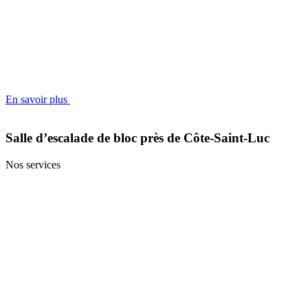
En savoir plus
Salle d’escalade de bloc près de Côte-Saint-Luc
Nos services