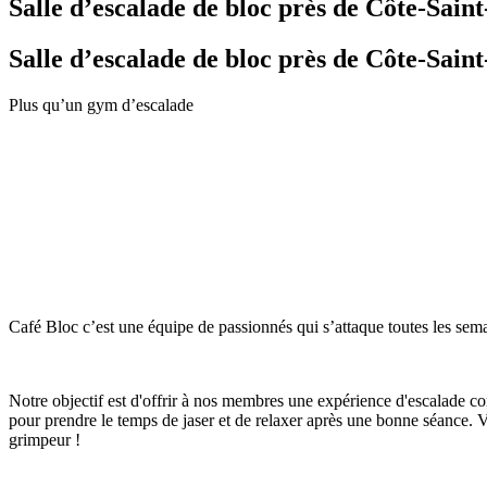
Salle d’escalade de bloc près de Côte-Sain
Salle d’escalade de bloc près de Côte-Sain
Plus qu’un gym d’escalade
Café Bloc c’est une équipe de passionnés qui s’attaque toutes les se
Notre objectif est d'offrir à nos membres une expérience d'escalade c
pour prendre le temps de jaser et de relaxer après une bonne séance. 
grimpeur !