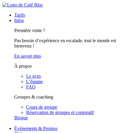
Tarifs
Infos
Première visite ?
Pas besoin d’expérience en escalade, tout le monde est
bienvenu !
En savoir plus
À propos
Le gym
L’équipe
FAQ
Groupes & coaching
Cours de groupe
Réservation de groupes et corporatif
Blogue
Événements & Promos