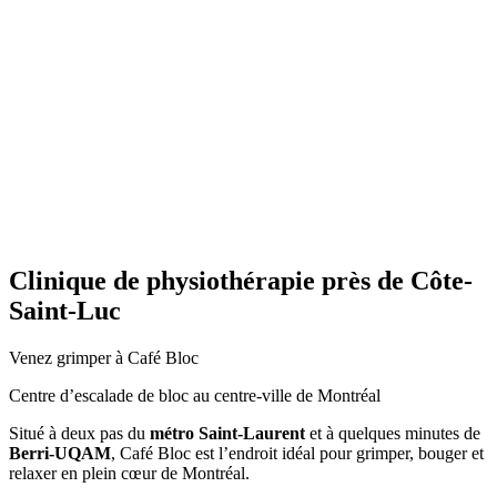
Clinique de physiothérapie près de Côte-
Saint-Luc
Venez grimper à Café Bloc
Centre d’escalade de bloc au centre-ville de Montréal
Situé à deux pas du
métro Saint-Laurent
et à quelques minutes de
Berri-UQAM
, Café Bloc est l’endroit idéal pour grimper, bouger et
relaxer en plein cœur de Montréal.