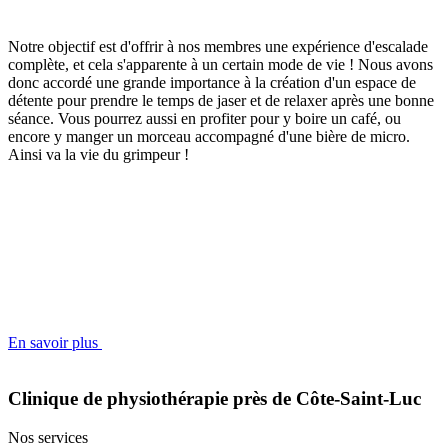
Notre objectif est d'offrir à nos membres une expérience d'escalade
complète, et cela s'apparente à un certain mode de vie ! Nous avons
donc accordé une grande importance à la création d'un espace de
détente pour prendre le temps de jaser et de relaxer après une bonne
séance. Vous pourrez aussi en profiter pour y boire un café, ou
encore y manger un morceau accompagné d'une bière de micro.
Ainsi va la vie du grimpeur !
En savoir plus
Clinique de physiothérapie près de Côte-Saint-Luc
Nos services