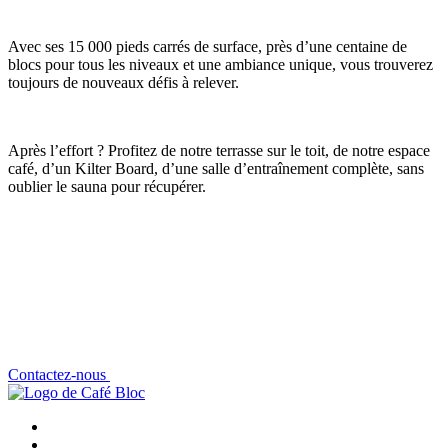
Avec ses 15 000 pieds carrés de surface, près d’une centaine de
blocs pour tous les niveaux et une ambiance unique, vous trouverez
toujours de nouveaux défis à relever.
Après l’effort ? Profitez de notre terrasse sur le toit, de notre espace
café, d’un Kilter Board, d’une salle d’entraînement complète, sans
oublier le sauna pour récupérer.
Contactez-nous