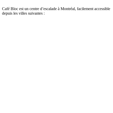
Café Bloc est un centre d’escalade à Montréal, facilement accessible
depuis les villes suivantes :