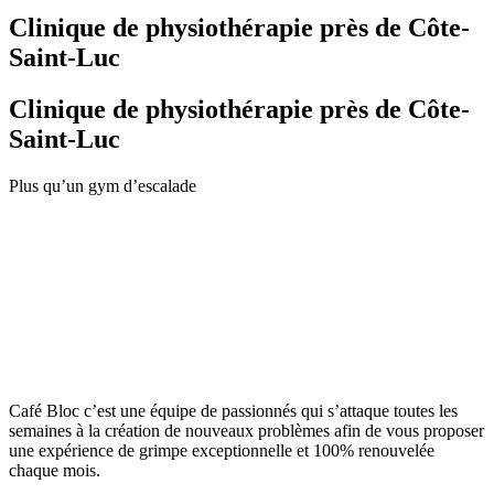
Clinique de physiothérapie près de Côte-
Saint-Luc
Clinique de physiothérapie près de Côte-
Saint-Luc
Plus qu’un gym d’escalade
Café Bloc c’est une équipe de passionnés qui s’attaque toutes les
semaines à la création de nouveaux problèmes afin de vous proposer
une expérience de grimpe exceptionnelle et 100% renouvelée
chaque mois.