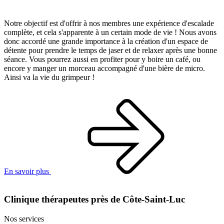
Notre objectif est d'offrir à nos membres une expérience d'escalade
complète, et cela s'apparente à un certain mode de vie ! Nous avons
donc accordé une grande importance à la création d'un espace de
détente pour prendre le temps de jaser et de relaxer après une bonne
séance. Vous pourrez aussi en profiter pour y boire un café, ou
encore y manger un morceau accompagné d'une bière de micro.
Ainsi va la vie du grimpeur !
En savoir plus
Clinique thérapeutes près de Côte-Saint-Luc
Nos services