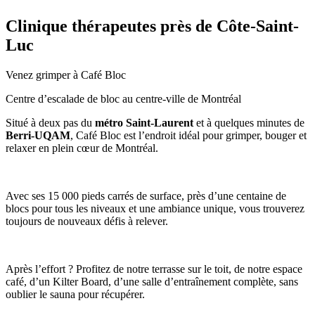
Clinique thérapeutes près de Côte-Saint-
Luc
Venez grimper à Café Bloc
Centre d’escalade de bloc au centre-ville de Montréal
Situé à deux pas du
métro Saint-Laurent
et à quelques minutes de
Berri-UQAM
, Café Bloc est l’endroit idéal pour grimper, bouger et
relaxer en plein cœur de Montréal.
Avec ses 15 000 pieds carrés de surface, près d’une centaine de
blocs pour tous les niveaux et une ambiance unique, vous trouverez
toujours de nouveaux défis à relever.
Après l’effort ? Profitez de notre terrasse sur le toit, de notre espace
café, d’un Kilter Board, d’une salle d’entraînement complète, sans
oublier le sauna pour récupérer.