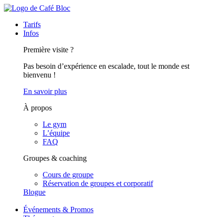
Tarifs
Infos
Première visite ?
Pas besoin d’expérience en escalade, tout le monde est
bienvenu !
En savoir plus
À propos
Le gym
L’équipe
FAQ
Groupes & coaching
Cours de groupe
Réservation de groupes et corporatif
Blogue
Événements & Promos