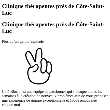
Clinique thérapeutes près de Côte-Saint-
Luc
Clinique thérapeutes près de Côte-Saint-
Luc
Plus qu’un gym d’escalade
Café Bloc c’est une équipe de passionnés qui s’attaque toutes les
semaines à la création de nouveaux problèmes afin de vous proposer
une expérience de grimpe exceptionnelle et 100% renouvelée
chaque mois.