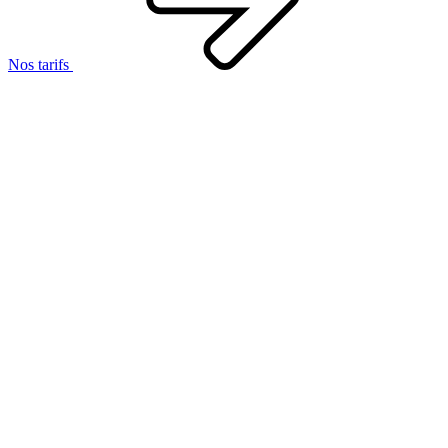
Nos tarifs