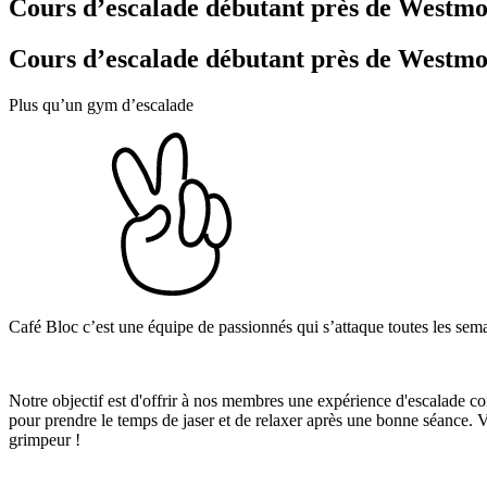
Cours d’escalade débutant près de Westm
Cours d’escalade débutant près de Westm
Plus qu’un gym d’escalade
Café Bloc c’est une équipe de passionnés qui s’attaque toutes les se
Notre objectif est d'offrir à nos membres une expérience d'escalade c
pour prendre le temps de jaser et de relaxer après une bonne séance. 
grimpeur !