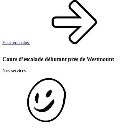
En savoir plus
Cours d’escalade débutant près de Westmount
Nos services