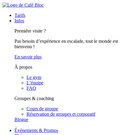
Tarifs
Infos
Première visite ?
Pas besoin d’expérience en escalade, tout le monde est
bienvenu !
En savoir plus
À propos
Le gym
L’équipe
FAQ
Groupes & coaching
Cours de groupe
Réservation de groupes et corporatif
Blogue
Événements & Promos