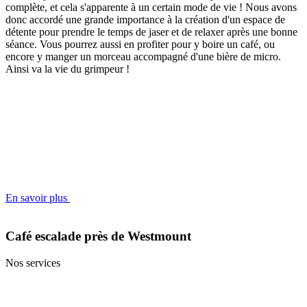
complète, et cela s'apparente à un certain mode de vie ! Nous avons
donc accordé une grande importance à la création d'un espace de
détente pour prendre le temps de jaser et de relaxer après une bonne
séance. Vous pourrez aussi en profiter pour y boire un café, ou
encore y manger un morceau accompagné d'une bière de micro.
Ainsi va la vie du grimpeur !
En savoir plus
Café escalade près de Westmount
Nos services