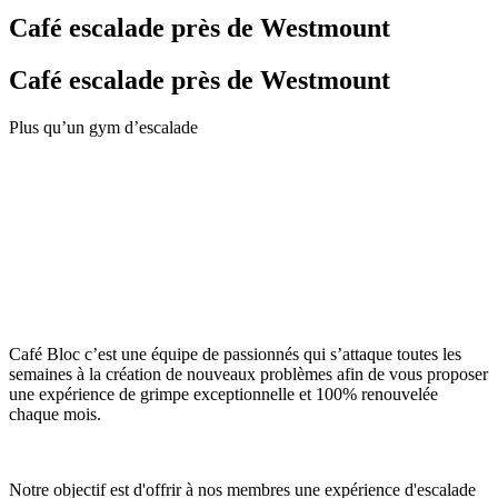
Café escalade près de Westmount
Café escalade près de Westmount
Plus qu’un gym d’escalade
Café Bloc c’est une équipe de passionnés qui s’attaque toutes les
semaines à la création de nouveaux problèmes afin de vous proposer
une expérience de grimpe exceptionnelle et 100% renouvelée
chaque mois.
Notre objectif est d'offrir à nos membres une expérience d'escalade