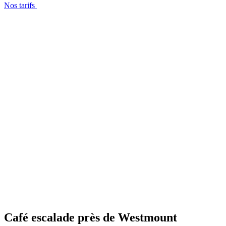
Nos tarifs
Café escalade près de Westmount