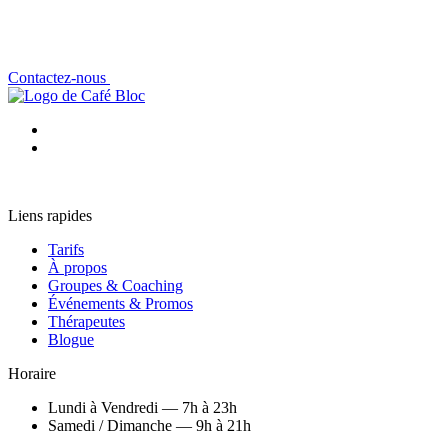
Contactez-nous
Liens rapides
Tarifs
À propos
Groupes & Coaching
Événements & Promos
Thérapeutes
Blogue
Horaire
Lundi à Vendredi — 7h à 23h
Samedi / Dimanche — 9h à 21h