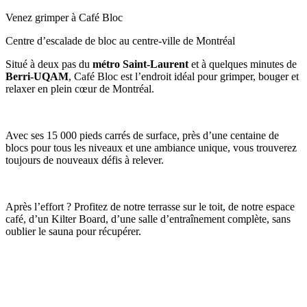
Venez grimper à Café Bloc
Centre d’escalade de bloc au centre-ville de Montréal
Situé à deux pas du
métro Saint-Laurent
et à quelques minutes de
Berri-UQAM
, Café Bloc est l’endroit idéal pour grimper, bouger et
relaxer en plein cœur de Montréal.
Avec ses 15 000 pieds carrés de surface, près d’une centaine de
blocs pour tous les niveaux et une ambiance unique, vous trouverez
toujours de nouveaux défis à relever.
Après l’effort ? Profitez de notre terrasse sur le toit, de notre espace
café, d’un Kilter Board, d’une salle d’entraînement complète, sans
oublier le sauna pour récupérer.