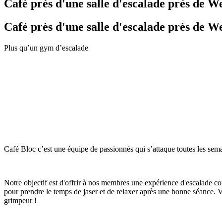
Café près d'une salle d'escalade près de 
Café près d'une salle d'escalade près de 
Plus qu’un gym d’escalade
Café Bloc c’est une équipe de passionnés qui s’attaque toutes les se
Notre objectif est d'offrir à nos membres une expérience d'escalade c
pour prendre le temps de jaser et de relaxer après une bonne séance. 
grimpeur !