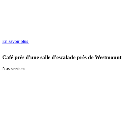
En savoir plus
Café près d'une salle d'escalade près de Westmount
Nos services