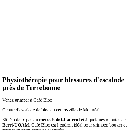
Physiothérapie pour blessures d'escalade
près de Terrebonne
Venez grimper à Café Bloc
Centre d’escalade de bloc au centre-ville de Montréal
Situé à deux pas du
métro Saint-Laurent
et à quelques minutes de
Berri-UQAM
, Café Bloc est l’endroit idéal pour grimper, bouger et