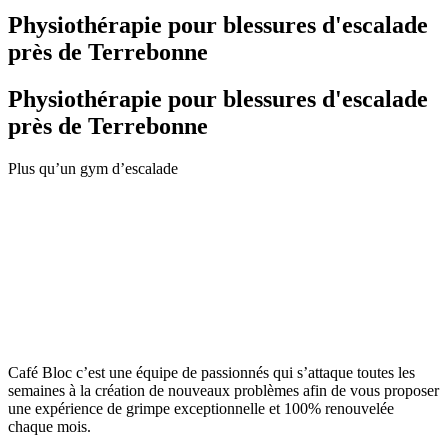
Physiothérapie pour blessures d'escalade
près de Terrebonne
Physiothérapie pour blessures d'escalade
près de Terrebonne
Plus qu’un gym d’escalade
Café Bloc c’est une équipe de passionnés qui s’attaque toutes les
semaines à la création de nouveaux problèmes afin de vous proposer
une expérience de grimpe exceptionnelle et 100% renouvelée
chaque mois.