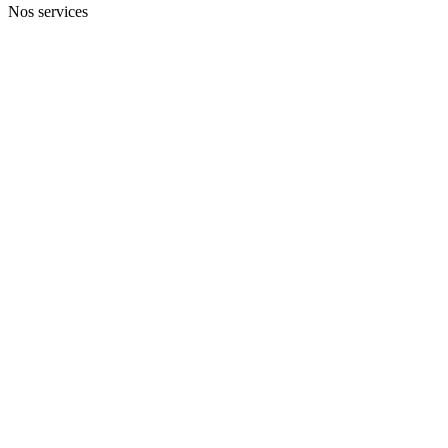
Nos services