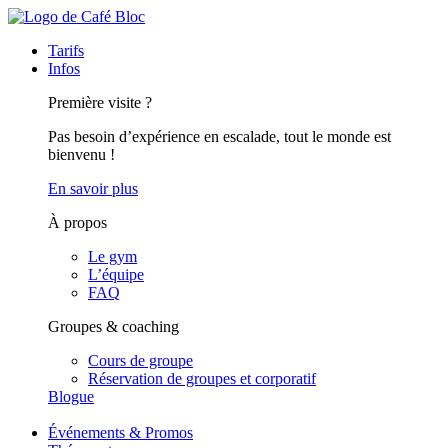
Tarifs
Infos
Première visite ?
Pas besoin d’expérience en escalade, tout le monde est
bienvenu !
En savoir plus
À propos
Le gym
L’équipe
FAQ
Groupes & coaching
Cours de groupe
Réservation de groupes et corporatif
Blogue
Événements & Promos