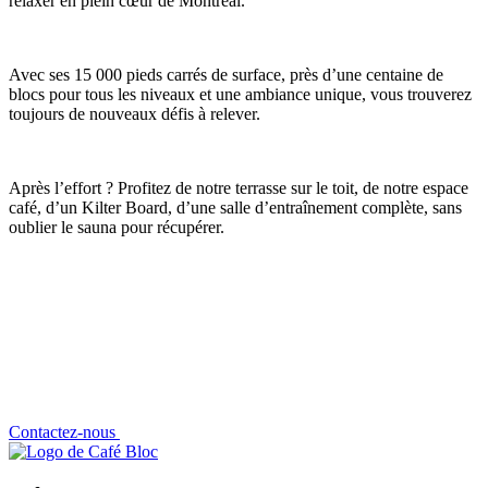
relaxer en plein cœur de Montréal.
Avec ses 15 000 pieds carrés de surface, près d’une centaine de
blocs pour tous les niveaux et une ambiance unique, vous trouverez
toujours de nouveaux défis à relever.
Après l’effort ? Profitez de notre terrasse sur le toit, de notre espace
café, d’un Kilter Board, d’une salle d’entraînement complète, sans
oublier le sauna pour récupérer.
Contactez-nous