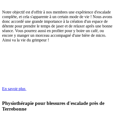
Notre objectif est d'offrir à nos membres une expérience d'escalade
complète, et cela s'apparente à un certain mode de vie ! Nous avons
donc accordé une grande importance à la création d'un espace de
détente pour prendre le temps de jaser et de relaxer après une bonne
séance. Vous pourrez aussi en profiter pour y boire un café, ou
encore y manger un morceau accompagné d'une bière de micro.
Ainsi va la vie du grimpeur !
En savoir plus
Physiothérapie pour blessures d'escalade près de
Terrebonne