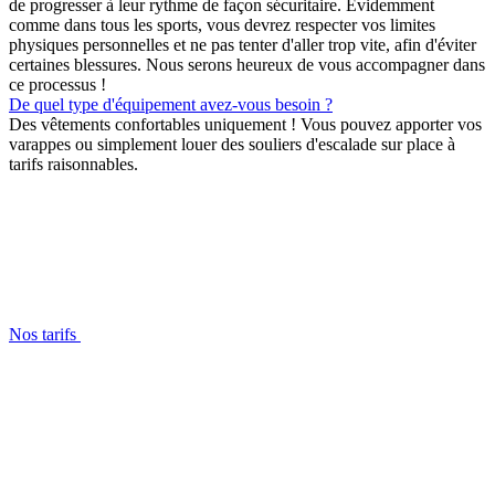
de progresser à leur rythme de façon sécuritaire. Évidemment
comme dans tous les sports, vous devrez respecter vos limites
physiques personnelles et ne pas tenter d'aller trop vite, afin d'éviter
certaines blessures. Nous serons heureux de vous accompagner dans
ce processus !
De quel type d'équipement avez-vous besoin ?
Des vêtements confortables uniquement ! Vous pouvez apporter vos
varappes ou simplement louer des souliers d'escalade sur place à
tarifs raisonnables.
Nos tarifs