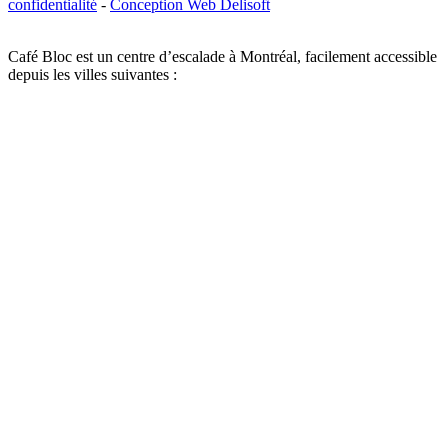
confidentialité
-
Conception Web Delisoft
Café Bloc est un centre d’escalade à Montréal, facilement accessible
depuis les villes suivantes :