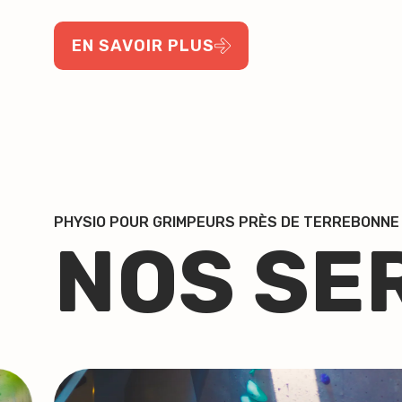
EN SAVOIR PLUS
PHYSIO POUR GRIMPEURS PRÈS DE TERREBONNE
NOS SE