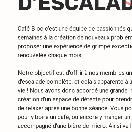
D’ESCALA
Café Bloc c’est une équipe de passionnés qu
semaines à la création de nouveaux problèm
proposer une expérience de grimpe excepti
renouvelée chaque mois.
Notre objectif est d'offrir à nos membres u
d'escalade complète, et cela s'apparente à 
vie ! Nous avons donc accordé une grande i
création d'un espace de détente pour prendr
de relaxer après une bonne séance. Vous pou
pour y boire un café, ou encore y manger u
accompagné d'une bière de micro. Ainsi va l