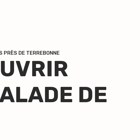
S PRÈS DE TERREBONNE
UVRIR
CALADE DE