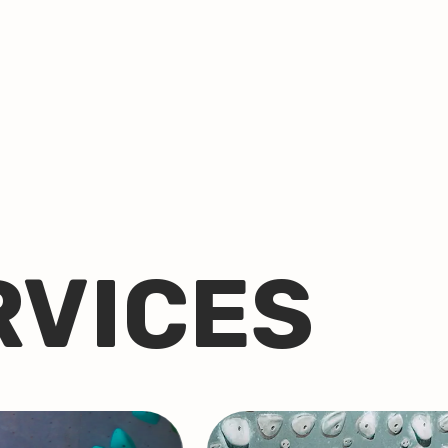
RVICES