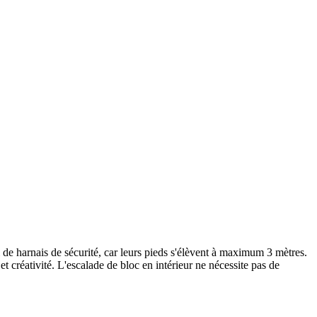
ni de harnais de sécurité, car leurs pieds s'élèvent à maximum 3 mètres.
 créativité. L'escalade de bloc en intérieur ne nécessite pas de