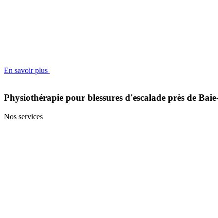
En savoir plus
Physiothérapie pour blessures d'escalade près de Baie
Nos services