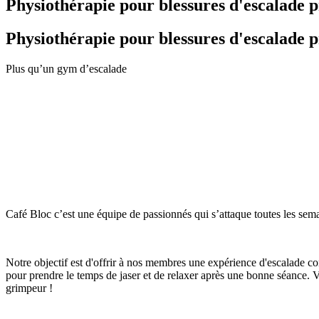
Physiothérapie pour blessures d'escalade 
Physiothérapie pour blessures d'escalade 
Plus qu’un gym d’escalade
Café Bloc c’est une équipe de passionnés qui s’attaque toutes les se
Notre objectif est d'offrir à nos membres une expérience d'escalade c
pour prendre le temps de jaser et de relaxer après une bonne séance. 
grimpeur !