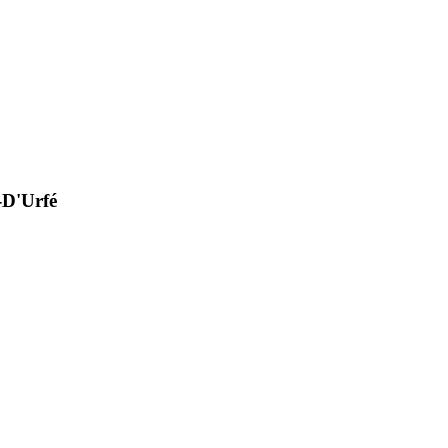
-D'Urfé