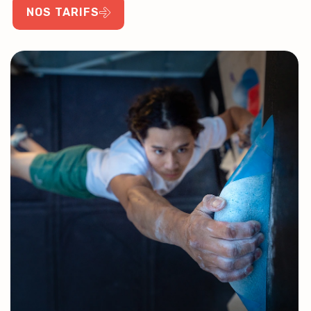
NOS TARIFS