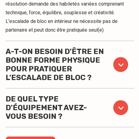
résolution demande des habiletés variées comprenant
technique, force, équilibre, souplesse et créativité.
L'escalade de bloc en intérieur ne nécessite pas de
partenaire et peut donc être pratiquée seul(e).
A-T-ON BESOIN D'ÊTRE EN
BONNE FORME PHYSIQUE
POUR PRATIQUER
L'ESCALADE DE BLOC ?
DE QUEL TYPE
D'ÉQUIPEMENT AVEZ-
VOUS BESOIN ?