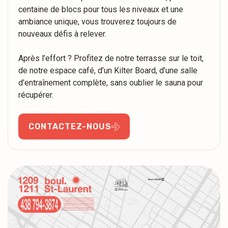
centaine de blocs pour tous les niveaux et une
ambiance unique, vous trouverez toujours de
nouveaux défis à relever.
Après l’effort ? Profitez de notre terrasse sur le toit,
de notre espace café, d’un Kilter Board, d’une salle
d’entraînement complète, sans oublier le sauna pour
récupérer.
CONTACTEZ-NOUS