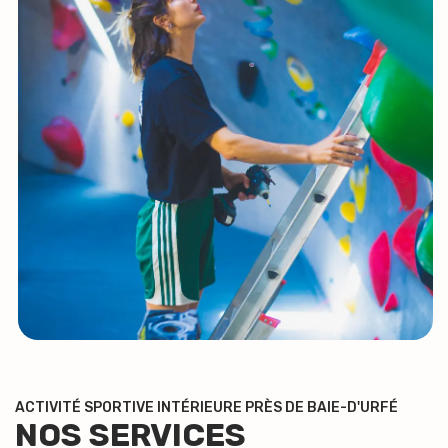
ACTIVITÉ SPORTIVE INTÉRIEURE PRÈS DE BAIE-D'URFÉ
NOS SERVICES