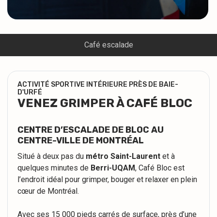
Café escalade
ACTIVITÉ SPORTIVE INTÉRIEURE PRÈS DE BAIE-
D'URFÉ
VENEZ GRIMPER À CAFÉ BLOC
CENTRE D’ESCALADE DE BLOC AU
CENTRE-VILLE DE MONTRÉAL
Situé à deux pas du
métro Saint-Laurent
et à
quelques minutes de
Berri-UQAM
, Café Bloc est
l’endroit idéal pour grimper, bouger et relaxer en plein
cœur de Montréal.
Avec ses 15 000 pieds carrés de surface, près d’une