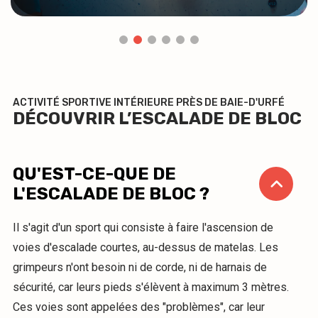
ACTIVITÉ SPORTIVE INTÉRIEURE PRÈS DE BAIE-D'URFÉ
DÉCOUVRIR L’ESCALADE DE BLOC
QU'EST-CE-QUE DE
L'ESCALADE DE BLOC ?
Il s'agit d'un sport qui consiste à faire l'ascension de
voies d'escalade courtes, au-dessus de matelas. Les
grimpeurs n'ont besoin ni de corde, ni de harnais de
sécurité, car leurs pieds s'élèvent à maximum 3 mètres.
Ces voies sont appelées des "problèmes", car leur