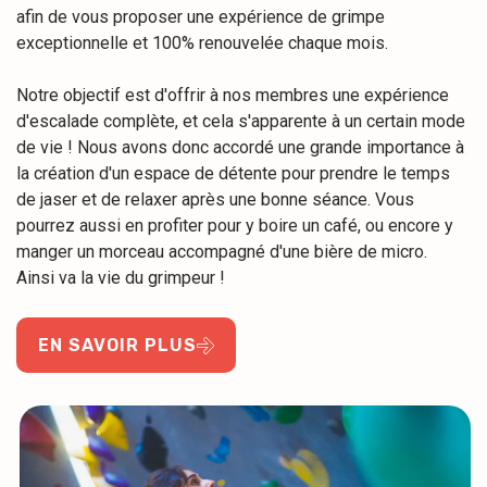
afin de vous proposer une expérience de grimpe
exceptionnelle et 100% renouvelée chaque mois.
Notre objectif est d'offrir à nos membres une expérience
d'escalade complète, et cela s'apparente à un certain mode
de vie ! Nous avons donc accordé une grande importance à
la création d'un espace de détente pour prendre le temps
de jaser et de relaxer après une bonne séance. Vous
pourrez aussi en profiter pour y boire un café, ou encore y
manger un morceau accompagné d'une bière de micro.
Ainsi va la vie du grimpeur !
EN SAVOIR PLUS