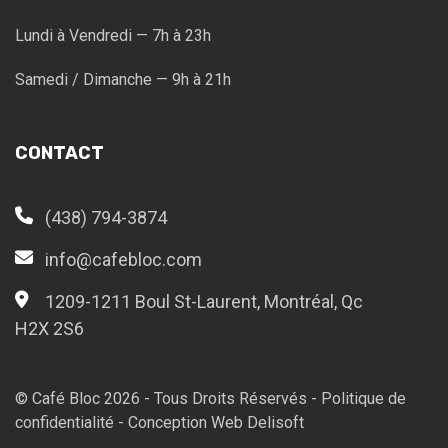
Lundi à Vendredi — 7h à 23h
Samedi / Dimanche — 9h à 21h
CONTACT
(438) 794-3874
info@cafebloc.com
1209-1211 Boul St-Laurent, Montréal, Qc
H2X 2S6
© Café Bloc
2026
- Tous Droits Réservés -
Politique de
confidentialité
-
Conception Web Delisoft