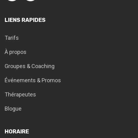
LIENS RAPIDES
Tarifs
À propos
Groupes & Coaching
Événements & Promos
Thérapeutes
Blogue
HORAIRE