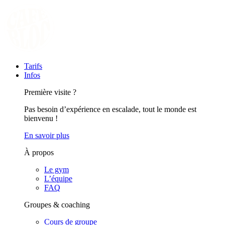
Tarifs
Infos
Première visite ?
Pas besoin d’expérience en escalade, tout le monde est
bienvenu !
En savoir plus
À propos
Le gym
L’équipe
FAQ
Groupes & coaching
Cours de groupe