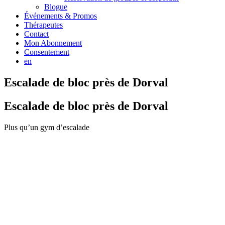
Blogue
Événements & Promos
Thérapeutes
Contact
Mon Abonnement
Consentement
en
Escalade de bloc près de Dorval
Escalade de bloc près de Dorval
Plus qu’un gym d’escalade