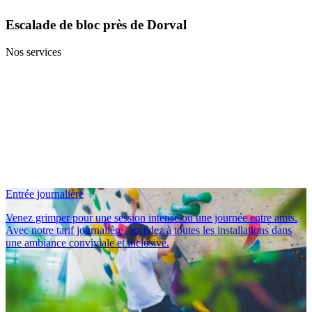
Escalade de bloc près de Dorval
Nos services
Entrée journalière
Venez grimper pour une session intense ou une journée entre amis.
Avec notre tarif journalière, accédez à toutes les installations dans
une ambiance conviviale et inclusive.