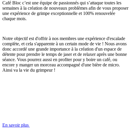
Café Bloc c’est une équipe de passionnés qui s’attaque toutes les
semaines à la création de nouveaux problèmes afin de vous proposer
une expérience de grimpe exceptionnelle et 100% renouvelée
chaque mois.
Notre objectif est d'offrir à nos membres une expérience d'escalade
complète, et cela s'apparente à un certain mode de vie ! Nous avons
donc accordé une grande importance à la création d'un espace de
détente pour prendre le temps de jaser et de relaxer après une bonne
séance. Vous pourrez aussi en profiter pour y boire un café, ou
encore y manger un morceau accompagné d'une bière de micro.
Ainsi va la vie du grimpeur !
En savoir plus