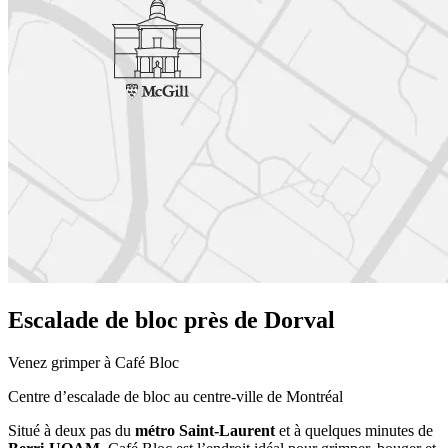
Escalade de bloc près de Dorval
Venez grimper à Café Bloc
Centre d’escalade de bloc au centre-ville de Montréal
Situé à deux pas du
métro Saint-Laurent
et à quelques minutes de