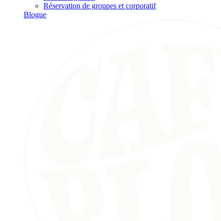
Réservation de groupes et corporatif
Blogue