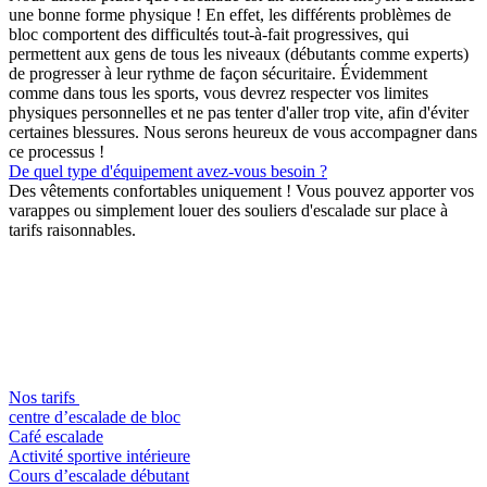
une bonne forme physique ! En effet, les différents problèmes de
bloc comportent des difficultés tout-à-fait progressives, qui
permettent aux gens de tous les niveaux (débutants comme experts)
de progresser à leur rythme de façon sécuritaire. Évidemment
comme dans tous les sports, vous devrez respecter vos limites
physiques personnelles et ne pas tenter d'aller trop vite, afin d'éviter
certaines blessures. Nous serons heureux de vous accompagner dans
ce processus !
De quel type d'équipement avez-vous besoin ?
Des vêtements confortables uniquement ! Vous pouvez apporter vos
varappes ou simplement louer des souliers d'escalade sur place à
tarifs raisonnables.
Nos tarifs
centre d’escalade de bloc
Café escalade
Activité sportive intérieure
Cours d’escalade débutant