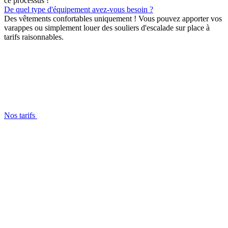
ce processus !
De quel type d'équipement avez-vous besoin ?
Des vêtements confortables uniquement ! Vous pouvez apporter vos
varappes ou simplement louer des souliers d'escalade sur place à
tarifs raisonnables.
Nos tarifs