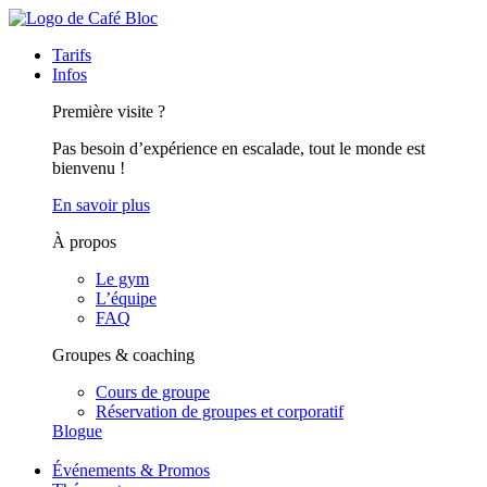
Tarifs
Infos
Première visite ?
Pas besoin d’expérience en escalade, tout le monde est
bienvenu !
En savoir plus
À propos
Le gym
L’équipe
FAQ
Groupes & coaching
Cours de groupe
Réservation de groupes et corporatif
Blogue
Événements & Promos