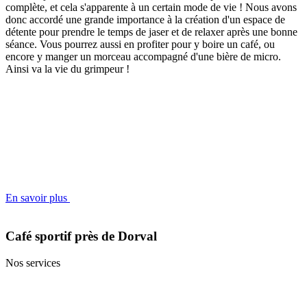
complète, et cela s'apparente à un certain mode de vie ! Nous avons
donc accordé une grande importance à la création d'un espace de
détente pour prendre le temps de jaser et de relaxer après une bonne
séance. Vous pourrez aussi en profiter pour y boire un café, ou
encore y manger un morceau accompagné d'une bière de micro.
Ainsi va la vie du grimpeur !
En savoir plus
Café sportif près de Dorval
Nos services