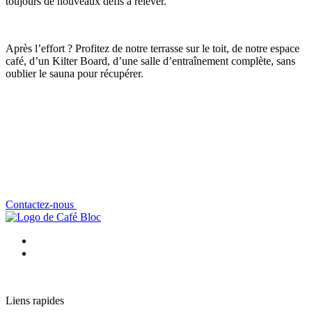
toujours de nouveaux défis à relever.
Après l’effort ? Profitez de notre terrasse sur le toit, de notre espace
café, d’un Kilter Board, d’une salle d’entraînement complète, sans
oublier le sauna pour récupérer.
Contactez-nous
Liens rapides