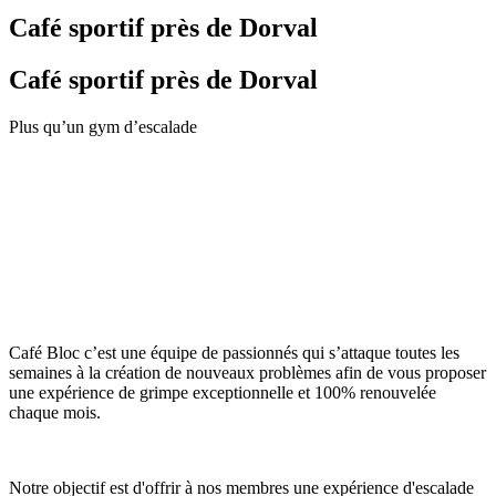
Café sportif près de Dorval
Café sportif près de Dorval
Plus qu’un gym d’escalade
Café Bloc c’est une équipe de passionnés qui s’attaque toutes les
semaines à la création de nouveaux problèmes afin de vous proposer
une expérience de grimpe exceptionnelle et 100% renouvelée
chaque mois.
Notre objectif est d'offrir à nos membres une expérience d'escalade