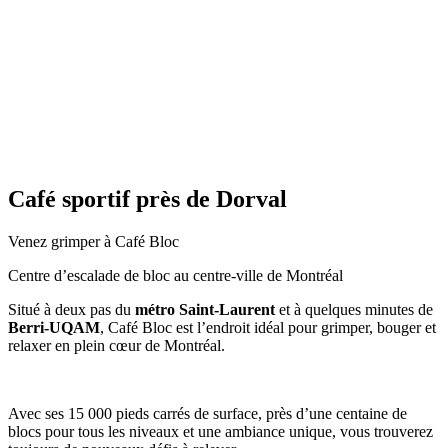
Café sportif près de Dorval
Venez grimper à Café Bloc
Centre d’escalade de bloc au centre-ville de Montréal
Situé à deux pas du
métro Saint-Laurent
et à quelques minutes de
Berri-UQAM
, Café Bloc est l’endroit idéal pour grimper, bouger et
relaxer en plein cœur de Montréal.
Avec ses 15 000 pieds carrés de surface, près d’une centaine de
blocs pour tous les niveaux et une ambiance unique, vous trouverez