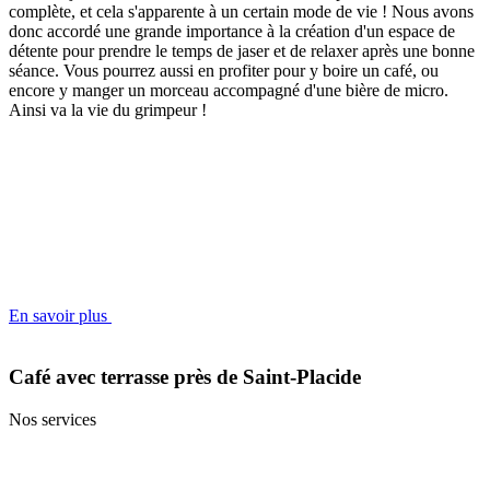
complète, et cela s'apparente à un certain mode de vie ! Nous avons
donc accordé une grande importance à la création d'un espace de
détente pour prendre le temps de jaser et de relaxer après une bonne
séance. Vous pourrez aussi en profiter pour y boire un café, ou
encore y manger un morceau accompagné d'une bière de micro.
Ainsi va la vie du grimpeur !
En savoir plus
Café avec terrasse près de Saint‑Placide
Nos services