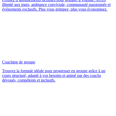
illimité aux murs, ambiance conviviale, communauté passionnée et
événements exclusifs. Plus vous grimpez, plus vous économisez.
Coaching de groupe
Trouvez la formule idéale pour progresser en groupe grâce à un
cours structuré, adapté à vos besoins et animé par des coachs
dévoués, compétents et inclusifs.