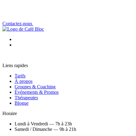
Contactez-nous
Liens rapides
Tarifs
À propos
Groupes & Coaching
Événements & Promos
Thérapeutes
Blogue
Horaire
Lundi à Vendredi — 7h à 23h
Samedi / Dimanche — 9h à 21h