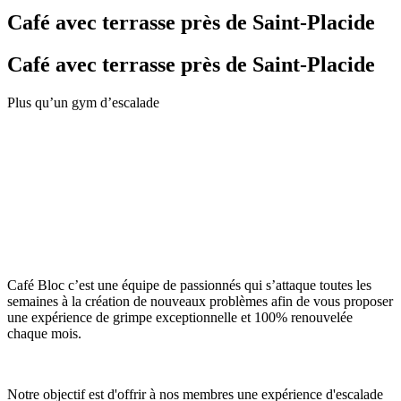
Café avec terrasse près de Saint‑Placide
Café avec terrasse près de Saint‑Placide
Plus qu’un gym d’escalade
Café Bloc c’est une équipe de passionnés qui s’attaque toutes les
semaines à la création de nouveaux problèmes afin de vous proposer
une expérience de grimpe exceptionnelle et 100% renouvelée
chaque mois.
Notre objectif est d'offrir à nos membres une expérience d'escalade