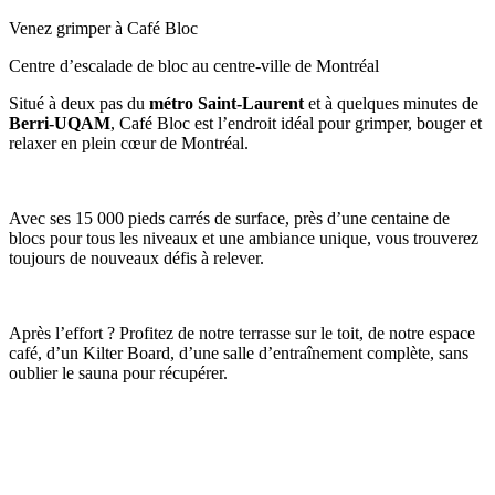
Venez grimper à Café Bloc
Centre d’escalade de bloc au centre-ville de Montréal
Situé à deux pas du
métro Saint-Laurent
et à quelques minutes de
Berri-UQAM
, Café Bloc est l’endroit idéal pour grimper, bouger et
relaxer en plein cœur de Montréal.
Avec ses 15 000 pieds carrés de surface, près d’une centaine de
blocs pour tous les niveaux et une ambiance unique, vous trouverez
toujours de nouveaux défis à relever.
Après l’effort ? Profitez de notre terrasse sur le toit, de notre espace
café, d’un Kilter Board, d’une salle d’entraînement complète, sans
oublier le sauna pour récupérer.