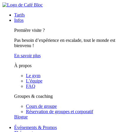
Tarifs
Infos
Première visite ?
Pas besoin d’expérience en escalade, tout le monde est
bienvenu !
En savoir plus
À propos
Le gym
L’équipe
FAQ
Groupes & coaching
Cours de groupe
Réservation de groupes et corporatif
Blogue
Événements & Promos