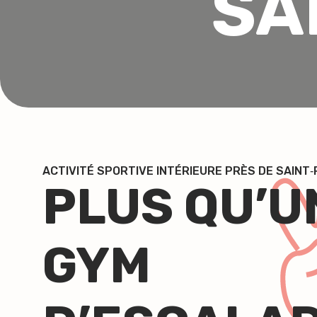
SA
ACTIVITÉ SPORTIVE INTÉRIEURE PRÈS DE SAINT‑
PLUS QU’U
GYM