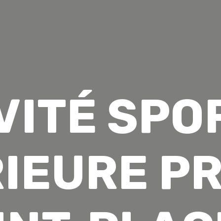
VITÉ SPO
IEURE PR