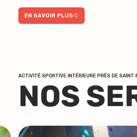
EN SAVOIR PLUS
ACTIVITÉ SPORTIVE INTÉRIEURE PRÈS DE SAINT‑
NOS SE