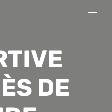
RTIVE
ÈS DE