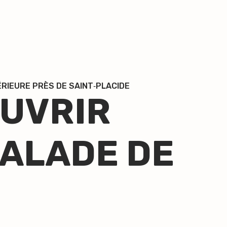
ÉRIEURE PRÈS DE SAINT‑PLACIDE
UVRIR
CALADE DE