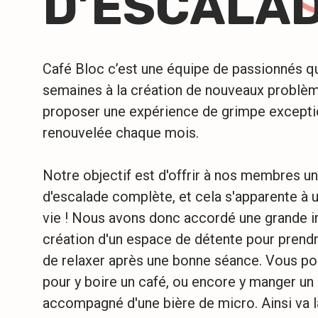
D’ESCALA
Café Bloc c’est une équipe de passionnés qu
semaines à la création de nouveaux problèm
proposer une expérience de grimpe excepti
renouvelée chaque mois.
Notre objectif est d'offrir à nos membres u
d'escalade complète, et cela s'apparente à 
vie ! Nous avons donc accordé une grande i
création d'un espace de détente pour prendr
de relaxer après une bonne séance. Vous pou
pour y boire un café, ou encore y manger u
accompagné d'une bière de micro. Ainsi va l