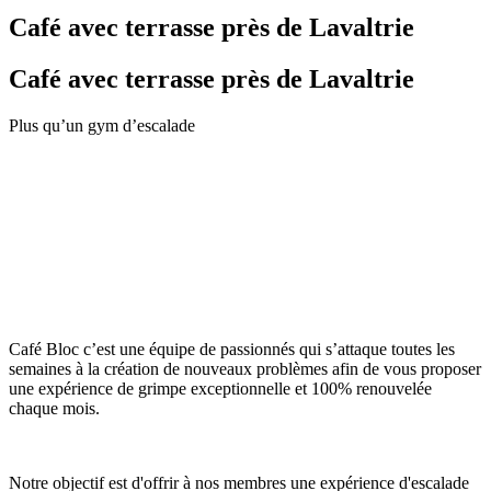
Café avec terrasse près de Lavaltrie
Café avec terrasse près de Lavaltrie
Plus qu’un gym d’escalade
Café Bloc c’est une équipe de passionnés qui s’attaque toutes les
semaines à la création de nouveaux problèmes afin de vous proposer
une expérience de grimpe exceptionnelle et 100% renouvelée
chaque mois.
Notre objectif est d'offrir à nos membres une expérience d'escalade