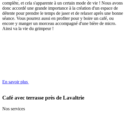
complète, et cela s'apparente à un certain mode de vie ! Nous avons
donc accordé une grande importance à la création d'un espace de
détente pour prendre le temps de jaser et de relaxer après une bonne
séance. Vous pourrez aussi en profiter pour y boire un café, ou
encore y manger un morceau accompagné d'une bière de micro.
Ainsi va la vie du grimpeur !
En savoir plus
Café avec terrasse près de Lavaltrie
Nos services