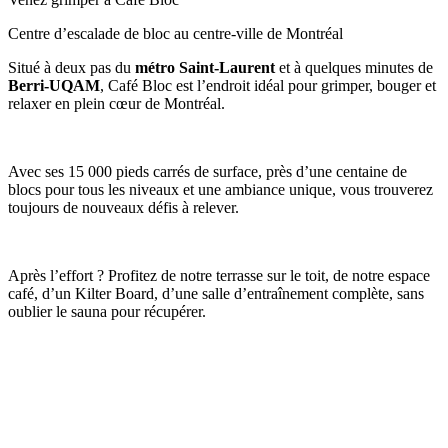
Centre d’escalade de bloc au centre-ville de Montréal
Situé à deux pas du
métro Saint-Laurent
et à quelques minutes de
Berri-UQAM
, Café Bloc est l’endroit idéal pour grimper, bouger et
relaxer en plein cœur de Montréal.
Avec ses 15 000 pieds carrés de surface, près d’une centaine de
blocs pour tous les niveaux et une ambiance unique, vous trouverez
toujours de nouveaux défis à relever.
Après l’effort ? Profitez de notre terrasse sur le toit, de notre espace
café, d’un Kilter Board, d’une salle d’entraînement complète, sans
oublier le sauna pour récupérer.