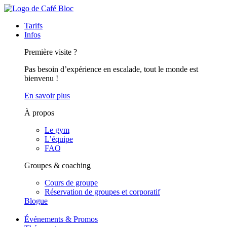
Tarifs
Infos
Première visite ?
Pas besoin d’expérience en escalade, tout le monde est
bienvenu !
En savoir plus
À propos
Le gym
L’équipe
FAQ
Groupes & coaching
Cours de groupe
Réservation de groupes et corporatif
Blogue
Événements & Promos