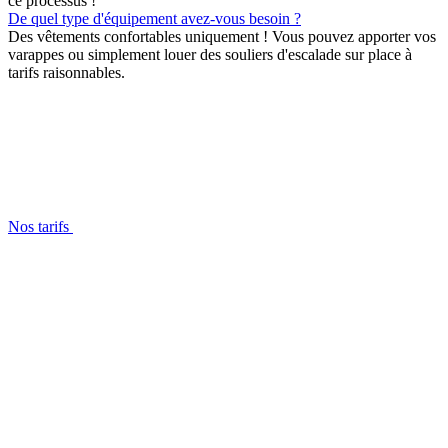
ce processus !
De quel type d'équipement avez-vous besoin ?
Des vêtements confortables uniquement ! Vous pouvez apporter vos
varappes ou simplement louer des souliers d'escalade sur place à
tarifs raisonnables.
Nos tarifs