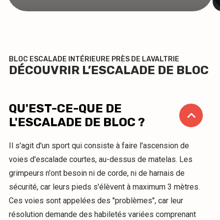
BLOC ESCALADE INTÉRIEURE PRÈS DE LAVALTRIE
DÉCOUVRIR L’ESCALADE DE BLOC
QU'EST-CE-QUE DE
L'ESCALADE DE BLOC ?
Il s'agit d'un sport qui consiste à faire l'ascension de
voies d'escalade courtes, au-dessus de matelas. Les
grimpeurs n'ont besoin ni de corde, ni de harnais de
sécurité, car leurs pieds s'élèvent à maximum 3 mètres.
Ces voies sont appelées des "problèmes", car leur
résolution demande des habiletés variées comprenant