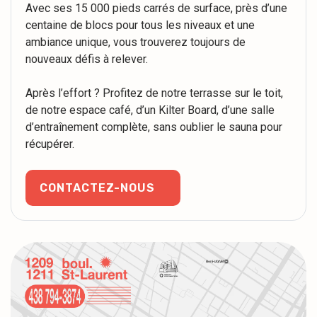
Avec ses 15 000 pieds carrés de surface, près d’une
centaine de blocs pour tous les niveaux et une
ambiance unique, vous trouverez toujours de
nouveaux défis à relever.
Après l’effort ? Profitez de notre terrasse sur le toit,
de notre espace café, d’un Kilter Board, d’une salle
d’entraînement complète, sans oublier le sauna pour
récupérer.
CONTACTEZ-NOUS