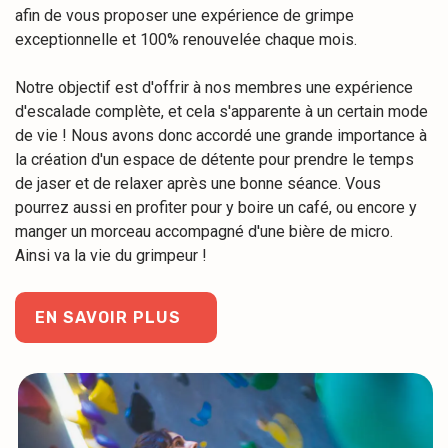
afin de vous proposer une expérience de grimpe
exceptionnelle et 100% renouvelée chaque mois.
Notre objectif est d'offrir à nos membres une expérience
d'escalade complète, et cela s'apparente à un certain mode
de vie ! Nous avons donc accordé une grande importance à
la création d'un espace de détente pour prendre le temps
de jaser et de relaxer après une bonne séance. Vous
pourrez aussi en profiter pour y boire un café, ou encore y
manger un morceau accompagné d'une bière de micro.
Ainsi va la vie du grimpeur !
EN SAVOIR PLUS