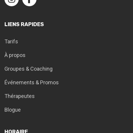
LIENS RAPIDES
Tarifs
À propos
Groupes & Coaching
Événements & Promos
Thérapeutes
Blogue
HORAIRE