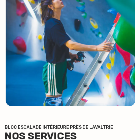
BLOC ESCALADE INTÉRIEURE PRÈS DE LAVALTRIE
NOS SERVICES