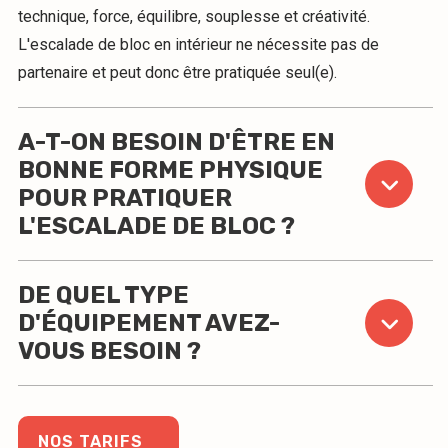
technique, force, équilibre, souplesse et créativité.
L'escalade de bloc en intérieur ne nécessite pas de
partenaire et peut donc être pratiquée seul(e).
A-T-ON BESOIN D'ÊTRE EN
BONNE FORME PHYSIQUE
POUR PRATIQUER
L'ESCALADE DE BLOC ?
DE QUEL TYPE
D'ÉQUIPEMENT AVEZ-
VOUS BESOIN ?
NOS TARIFS