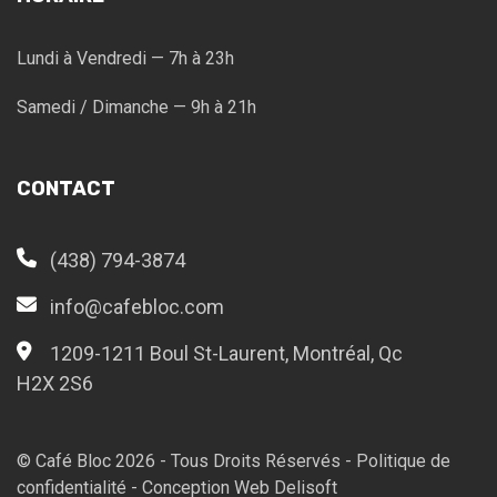
Lundi à Vendredi — 7h à 23h
Samedi / Dimanche — 9h à 21h
CONTACT
(438) 794-3874
info@cafebloc.com
1209-1211 Boul St-Laurent, Montréal, Qc
H2X 2S6
© Café Bloc
2026
- Tous Droits Réservés -
Politique de
confidentialité
-
Conception Web Delisoft