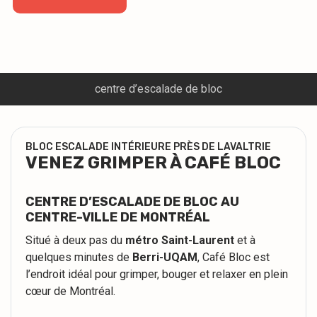
centre d’escalade de bloc
BLOC ESCALADE INTÉRIEURE PRÈS DE LAVALTRIE
VENEZ GRIMPER À CAFÉ BLOC
CENTRE D’ESCALADE DE BLOC AU
CENTRE-VILLE DE MONTRÉAL
Situé à deux pas du
métro Saint-Laurent
et à
quelques minutes de
Berri-UQAM
, Café Bloc est
l’endroit idéal pour grimper, bouger et relaxer en plein
cœur de Montréal.