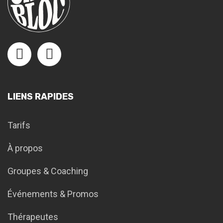
LIENS RAPIDES
Tarifs
À propos
Groupes & Coaching
Événements & Promos
Thérapeutes