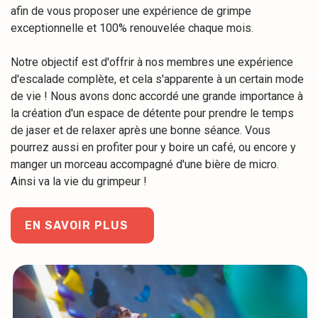
afin de vous proposer une expérience de grimpe
exceptionnelle et 100% renouvelée chaque mois.
Notre objectif est d'offrir à nos membres une expérience
d'escalade complète, et cela s'apparente à un certain mode
de vie ! Nous avons donc accordé une grande importance à
la création d'un espace de détente pour prendre le temps
de jaser et de relaxer après une bonne séance. Vous
pourrez aussi en profiter pour y boire un café, ou encore y
manger un morceau accompagné d'une bière de micro.
Ainsi va la vie du grimpeur !
EN SAVOIR PLUS