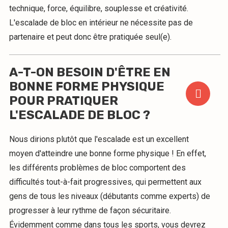
technique, force, équilibre, souplesse et créativité.
L'escalade de bloc en intérieur ne nécessite pas de
partenaire et peut donc être pratiquée seul(e).
A-T-ON BESOIN D'ÊTRE EN
BONNE FORME PHYSIQUE
POUR PRATIQUER
L'ESCALADE DE BLOC ?
Nous dirions plutôt que l'escalade est un excellent
moyen d'atteindre une bonne forme physique ! En effet,
les différents problèmes de bloc comportent des
difficultés tout-à-fait progressives, qui permettent aux
gens de tous les niveaux (débutants comme experts) de
progresser à leur rythme de façon sécuritaire.
Évidemment comme dans tous les sports, vous devrez