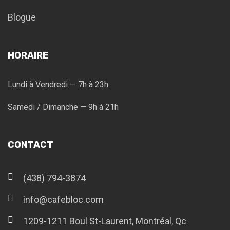
Blogue
HORAIRE
Lundi à Vendredi — 7h à 23h
Samedi / Dimanche — 9h à 21h
CONTACT
(438) 794-3874
info@cafebloc.com
1209-1211 Boul St-Laurent, Montréal, Qc