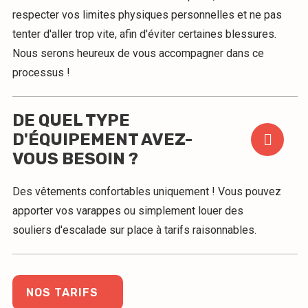
respecter vos limites physiques personnelles et ne pas
tenter d'aller trop vite, afin d'éviter certaines blessures.
Nous serons heureux de vous accompagner dans ce
processus !
DE QUEL TYPE
D'ÉQUIPEMENT AVEZ-
VOUS BESOIN ?
Des vêtements confortables uniquement ! Vous pouvez
apporter vos varappes ou simplement louer des
souliers d'escalade sur place à tarifs raisonnables.
NOS TARIFS