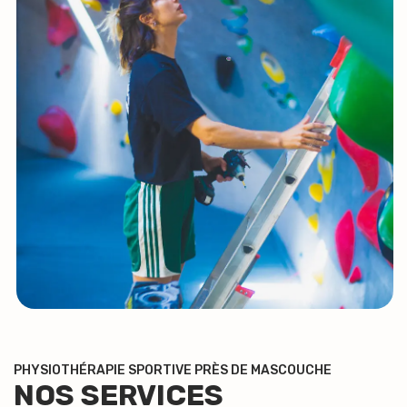
PHYSIOTHÉRAPIE SPORTIVE PRÈS DE MASCOUCHE
NOS SERVICES