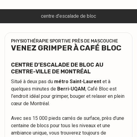
centre d’escalade de bloc
PHYSIOTHÉRAPIE SPORTIVE PRÈS DE MASCOUCHE
VENEZ GRIMPER À CAFÉ BLOC
CENTRE D’ESCALADE DE BLOC AU
CENTRE-VILLE DE MONTRÉAL
Situé à deux pas du
métro Saint-Laurent
et à
quelques minutes de
Berri-UQAM
, Café Bloc est
l’endroit idéal pour grimper, bouger et relaxer en plein
cœur de Montréal.
Avec ses 15 000 pieds carrés de surface, près d’une
centaine de blocs pour tous les niveaux et une
ambiance unique, vous trouverez toujours de