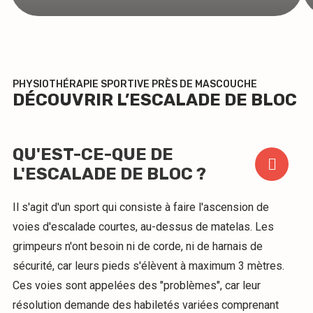
PHYSIOTHÉRAPIE SPORTIVE PRÈS DE MASCOUCHE
DÉCOUVRIR L’ESCALADE DE BLOC
QU'EST-CE-QUE DE
L'ESCALADE DE BLOC ?
Il s'agit d'un sport qui consiste à faire l'ascension de
voies d'escalade courtes, au-dessus de matelas. Les
grimpeurs n'ont besoin ni de corde, ni de harnais de
sécurité, car leurs pieds s'élèvent à maximum 3 mètres.
Ces voies sont appelées des "problèmes", car leur
résolution demande des habiletés variées comprenant