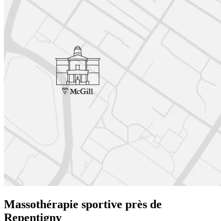
Massothérapie sportive près de
Repentigny