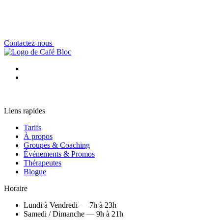
Contactez-nous
Liens rapides
Tarifs
À propos
Groupes & Coaching
Événements & Promos
Thérapeutes
Blogue
Horaire
Lundi à Vendredi — 7h à 23h
Samedi / Dimanche — 9h à 21h