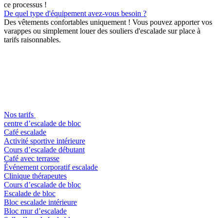
ce processus !
De quel type d'équipement avez-vous besoin ?
Des vêtements confortables uniquement ! Vous pouvez apporter vos
varappes ou simplement louer des souliers d'escalade sur place à
tarifs raisonnables.
Nos tarifs
centre d’escalade de bloc
Café escalade
Activité sportive intérieure
Cours d’escalade débutant
Café avec terrasse
Événement corporatif escalade
Clinique thérapeutes
Cours d’escalade de bloc
Escalade de bloc
Bloc escalade intérieure
Bloc mur d’escalade