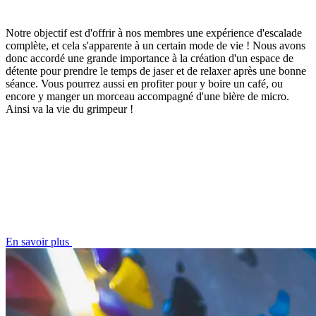
Notre objectif est d'offrir à nos membres une expérience d'escalade
complète, et cela s'apparente à un certain mode de vie ! Nous avons
donc accordé une grande importance à la création d'un espace de
détente pour prendre le temps de jaser et de relaxer après une bonne
séance. Vous pourrez aussi en profiter pour y boire un café, ou
encore y manger un morceau accompagné d'une bière de micro.
Ainsi va la vie du grimpeur !
En savoir plus