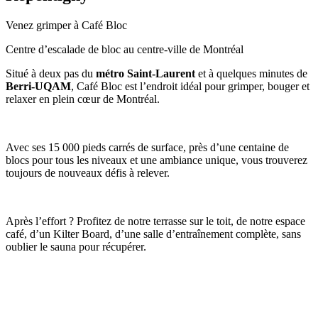
Venez grimper à Café Bloc
Centre d’escalade de bloc au centre-ville de Montréal
Situé à deux pas du
métro Saint-Laurent
et à quelques minutes de
Berri-UQAM
, Café Bloc est l’endroit idéal pour grimper, bouger et
relaxer en plein cœur de Montréal.
Avec ses 15 000 pieds carrés de surface, près d’une centaine de
blocs pour tous les niveaux et une ambiance unique, vous trouverez
toujours de nouveaux défis à relever.
Après l’effort ? Profitez de notre terrasse sur le toit, de notre espace
café, d’un Kilter Board, d’une salle d’entraînement complète, sans
oublier le sauna pour récupérer.