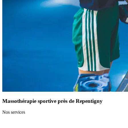
Massothérapie sportive près de Repentigny
Nos services