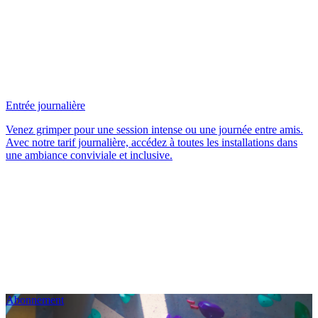
Entrée journalière
Venez grimper pour une session intense ou une journée entre amis.
Avec notre tarif journalière, accédez à toutes les installations dans
une ambiance conviviale et inclusive.
Abonnement