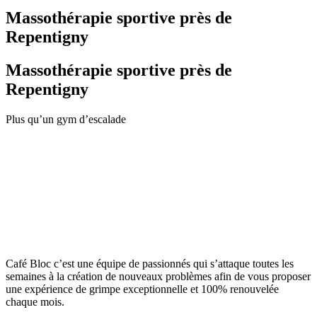
Massothérapie sportive près de
Repentigny
Massothérapie sportive près de
Repentigny
Plus qu’un gym d’escalade
Café Bloc c’est une équipe de passionnés qui s’attaque toutes les
semaines à la création de nouveaux problèmes afin de vous proposer
une expérience de grimpe exceptionnelle et 100% renouvelée
chaque mois.