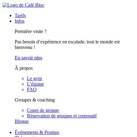
Tarifs
Infos
Première visite ?
Pas besoin d’expérience en escalade, tout le monde est
bienvenu !
En savoir plus
À propos
Le gym
L’équipe
FAQ
Groupes & coaching
Cours de groupe
Réservation de groupes et corporatif
Blogue
Événements & Promos