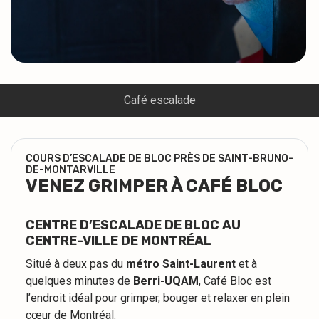
Café escalade
COURS D’ESCALADE DE BLOC PRÈS DE SAINT-BRUNO-
DE-MONTARVILLE
VENEZ GRIMPER À CAFÉ BLOC
CENTRE D’ESCALADE DE BLOC AU
CENTRE-VILLE DE MONTRÉAL
Situé à deux pas du
métro Saint-Laurent
et à
quelques minutes de
Berri-UQAM
, Café Bloc est
l’endroit idéal pour grimper, bouger et relaxer en plein
cœur de Montréal.