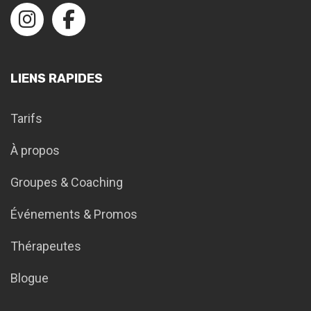
LIENS RAPIDES
Tarifs
À propos
Groupes & Coaching
Événements & Promos
Thérapeutes
Blogue