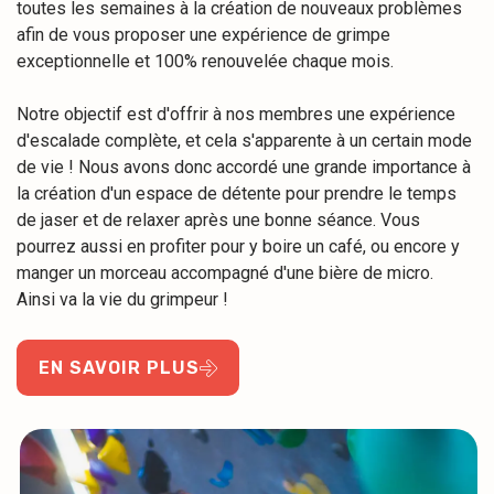
toutes les semaines à la création de nouveaux problèmes
afin de vous proposer une expérience de grimpe
exceptionnelle et 100% renouvelée chaque mois.
Notre objectif est d'offrir à nos membres une expérience
d'escalade complète, et cela s'apparente à un certain mode
de vie ! Nous avons donc accordé une grande importance à
la création d'un espace de détente pour prendre le temps
de jaser et de relaxer après une bonne séance. Vous
pourrez aussi en profiter pour y boire un café, ou encore y
manger un morceau accompagné d'une bière de micro.
Ainsi va la vie du grimpeur !
EN SAVOIR PLUS