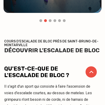
COURS D’ESCALADE DE BLOC PRÈS DE SAINT-BRUNO-DE-
MONTARVILLE
DÉCOUVRIR L’ESCALADE DE BLOC
QU'EST-CE-QUE DE
L'ESCALADE DE BLOC ?
Il s'agit d'un sport qui consiste à faire l'ascension de
voies d'escalade courtes, au-dessus de matelas. Les
grimpeurs n'ont besoin ni de corde, ni de harnais de