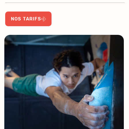
NOS TARIFS