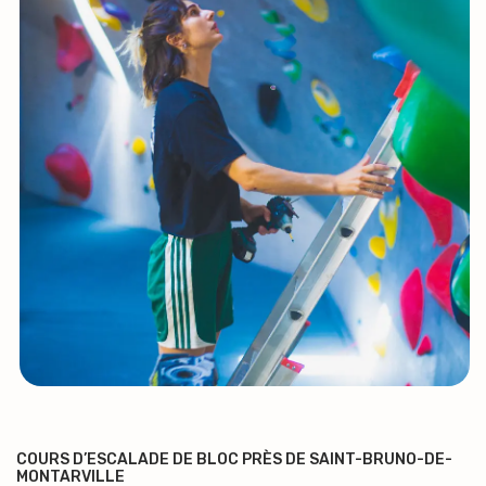
COURS D’ESCALADE DE BLOC PRÈS DE SAINT-BRUNO-DE-
MONTARVILLE