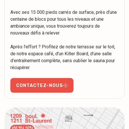
Avec ses 15 000 pieds carrés de surface, près d’une
centaine de blocs pour tous les niveaux et une
ambiance unique, vous trouverez toujours de
nouveaux défis à relever.
Après l’effort ? Profitez de notre terrasse sur le toit,
de notre espace café, d’un Kilter Board, d’une salle
d’entraînement complète, sans oublier le sauna pour
récupérer.
CONTACTEZ-NOUS