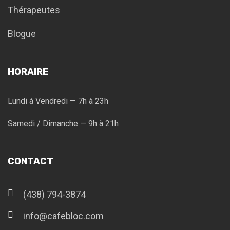
Thérapeutes
Blogue
HORAIRE
Lundi à Vendredi — 7h à 23h
Samedi / Dimanche — 9h à 21h
CONTACT
(438) 794-3874
info@cafebloc.com