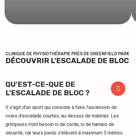
CLINIQUE DE PHYSIOTHÉRAPIE PRÈS DE GREENFIELD PARK
DÉCOUVRIR L’ESCALADE DE BLOC
QU'EST-CE-QUE DE
L'ESCALADE DE BLOC ?
Il s'agit d'un sport qui consiste à faire l'ascension de
voies d'escalade courtes, au-dessus de matelas. Les
grimpeurs n'ont besoin ni de corde, ni de harnais de
sécurité, car leurs pieds s'élèvent à maximum 3 mètres.