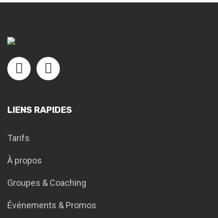
LIENS RAPIDES
Tarifs
À propos
Groupes & Coaching
Événements & Promos