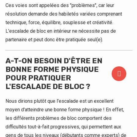
Ces voies sont appelées des "problèmes", car leur
résolution demande des habiletés variées comprenant
technique, force, équilibre, souplesse et créativité.
L'escalade de bloc en intérieur ne nécessite pas de
partenaire et peut donc être pratiquée seul(e).
A-T-ON BESOIN D'ÊTRE EN
BONNE FORME PHYSIQUE
POUR PRATIQUER
L'ESCALADE DE BLOC ?
Nous dirions plutôt que l'escalade est un excellent
moyen d'atteindre une bonne forme physique ! En effet,
les différents problèmes de bloc comportent des
difficultés tout-à-fait progressives, qui permettent aux
gens de tous les niveaux (débutants comme experts) de