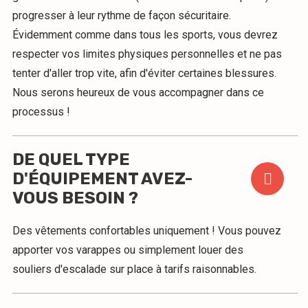
progresser à leur rythme de façon sécuritaire.
Évidemment comme dans tous les sports, vous devrez
respecter vos limites physiques personnelles et ne pas
tenter d'aller trop vite, afin d'éviter certaines blessures.
Nous serons heureux de vous accompagner dans ce
processus !
DE QUEL TYPE
D'ÉQUIPEMENT AVEZ-
VOUS BESOIN ?
Des vêtements confortables uniquement ! Vous pouvez
apporter vos varappes ou simplement louer des
souliers d'escalade sur place à tarifs raisonnables.