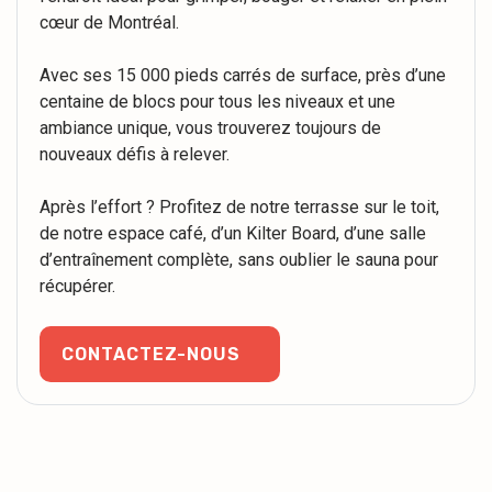
cœur de Montréal.
Avec ses 15 000 pieds carrés de surface, près d’une
centaine de blocs pour tous les niveaux et une
ambiance unique, vous trouverez toujours de
nouveaux défis à relever.
Après l’effort ? Profitez de notre terrasse sur le toit,
de notre espace café, d’un Kilter Board, d’une salle
d’entraînement complète, sans oublier le sauna pour
récupérer.
CONTACTEZ-NOUS