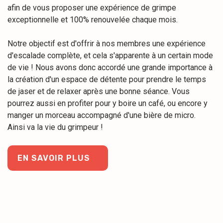
afin de vous proposer une expérience de grimpe
exceptionnelle et 100% renouvelée chaque mois.
Notre objectif est d'offrir à nos membres une expérience
d'escalade complète, et cela s'apparente à un certain mode
de vie ! Nous avons donc accordé une grande importance à
la création d'un espace de détente pour prendre le temps
de jaser et de relaxer après une bonne séance. Vous
pourrez aussi en profiter pour y boire un café, ou encore y
manger un morceau accompagné d'une bière de micro.
Ainsi va la vie du grimpeur !
EN SAVOIR PLUS