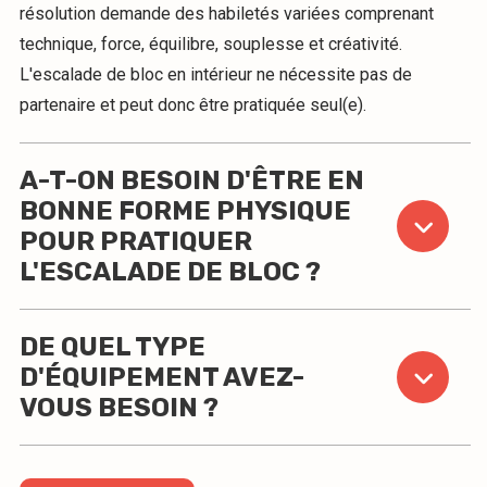
résolution demande des habiletés variées comprenant
technique, force, équilibre, souplesse et créativité.
L'escalade de bloc en intérieur ne nécessite pas de
partenaire et peut donc être pratiquée seul(e).
A-T-ON BESOIN D'ÊTRE EN
BONNE FORME PHYSIQUE
POUR PRATIQUER
L'ESCALADE DE BLOC ?
DE QUEL TYPE
D'ÉQUIPEMENT AVEZ-
VOUS BESOIN ?