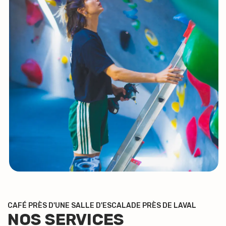
CAFÉ PRÈS D'UNE SALLE D'ESCALADE PRÈS DE LAVAL
NOS SERVICES