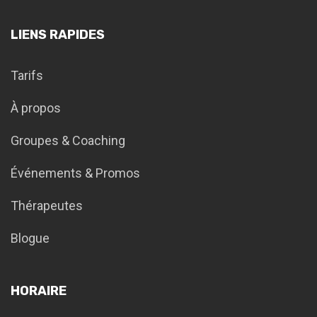
LIENS RAPIDES
Tarifs
À propos
Groupes & Coaching
Événements & Promos
Thérapeutes
Blogue
HORAIRE