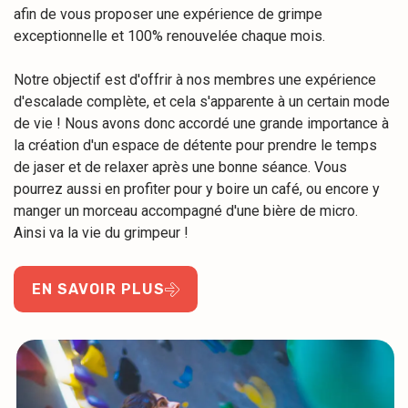
afin de vous proposer une expérience de grimpe
exceptionnelle et 100% renouvelée chaque mois.
Notre objectif est d'offrir à nos membres une expérience
d'escalade complète, et cela s'apparente à un certain mode
de vie ! Nous avons donc accordé une grande importance à
la création d'un espace de détente pour prendre le temps
de jaser et de relaxer après une bonne séance. Vous
pourrez aussi en profiter pour y boire un café, ou encore y
manger un morceau accompagné d'une bière de micro.
Ainsi va la vie du grimpeur !
EN SAVOIR PLUS