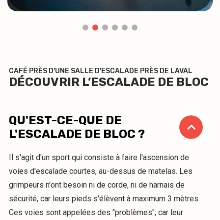
CAFÉ PRÈS D'UNE SALLE D'ESCALADE PRÈS DE LAVAL
DÉCOUVRIR L’ESCALADE DE BLOC
QU'EST-CE-QUE DE
L'ESCALADE DE BLOC ?
Il s'agit d'un sport qui consiste à faire l'ascension de
voies d'escalade courtes, au-dessus de matelas. Les
grimpeurs n'ont besoin ni de corde, ni de harnais de
sécurité, car leurs pieds s'élèvent à maximum 3 mètres.
Ces voies sont appelées des "problèmes", car leur