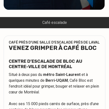
Café escalade
CAFÉ PRÈS D'UNE SALLE D'ESCALADE PRÈS DE LAVAL
VENEZ GRIMPER À CAFÉ BLOC
CENTRE D’ESCALADE DE BLOC AU
CENTRE-VILLE DE MONTRÉAL
Situé à deux pas du
métro Saint-Laurent
et à
quelques minutes de
Berri-UQAM
, Café Bloc est
l’endroit idéal pour grimper, bouger et relaxer en plein
cœur de Montréal.
Avec ses 15 000 pieds carrés de surface, près d’une