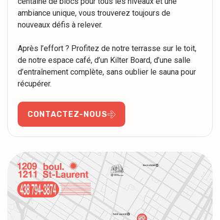
centaine de blocs pour tous les niveaux et une
ambiance unique, vous trouverez toujours de
nouveaux défis à relever.
Après l’effort ? Profitez de notre terrasse sur le toit,
de notre espace café, d’un Kilter Board, d’une salle
d’entraînement complète, sans oublier le sauna pour
récupérer.
CONTACTEZ-NOUS