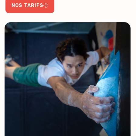
NOS TARIFS