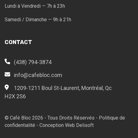
Lundi à Vendredi — 7h à 23h
Samedi / Dimanche — 9h à 21h
CONTACT
(438) 794-3874
info@cafebloc.com
1209-1211 Boul St-Laurent, Montréal, Qc
H2X 2S6
© Café Bloc
2026
- Tous Droits Réservés -
Politique de
confidentialité
-
Conception Web Delisoft