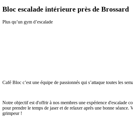
Bloc escalade intérieure près de Brossard
Plus qu’un gym d’escalade
Café Bloc c’est une équipe de passionnés qui s’attaque toutes les se
Notre objectif est d'offrir à nos membres une expérience d'escalade c
pour prendre le temps de jaser et de relaxer après une bonne séance. 
grimpeur !