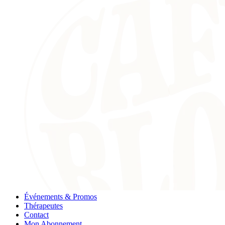
Événements & Promos
Thérapeutes
Contact
Mon Abonnement