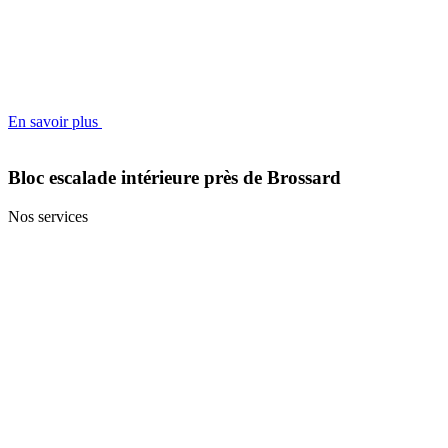
En savoir plus
Bloc escalade intérieure près de Brossard
Nos services