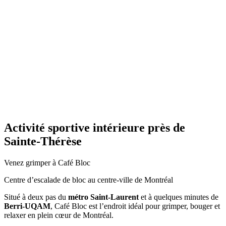
Activité sportive intérieure près de
Sainte-Thérèse
Venez grimper à Café Bloc
Centre d’escalade de bloc au centre-ville de Montréal
Situé à deux pas du
métro Saint-Laurent
et à quelques minutes de
Berri-UQAM
, Café Bloc est l’endroit idéal pour grimper, bouger et
relaxer en plein cœur de Montréal.