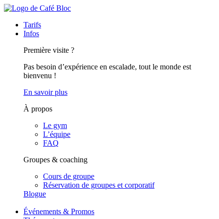
Tarifs
Infos
Première visite ?
Pas besoin d’expérience en escalade, tout le monde est
bienvenu !
En savoir plus
À propos
Le gym
L’équipe
FAQ
Groupes & coaching
Cours de groupe
Réservation de groupes et corporatif
Blogue
Événements & Promos