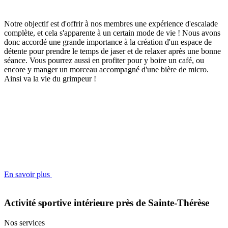
Notre objectif est d'offrir à nos membres une expérience d'escalade
complète, et cela s'apparente à un certain mode de vie ! Nous avons
donc accordé une grande importance à la création d'un espace de
détente pour prendre le temps de jaser et de relaxer après une bonne
séance. Vous pourrez aussi en profiter pour y boire un café, ou
encore y manger un morceau accompagné d'une bière de micro.
Ainsi va la vie du grimpeur !
En savoir plus
Activité sportive intérieure près de Sainte-Thérèse
Nos services