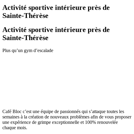
Activité sportive intérieure près de
Sainte-Thérèse
Activité sportive intérieure près de
Sainte-Thérèse
Plus qu’un gym d’escalade
Café Bloc c’est une équipe de passionnés qui s’attaque toutes les
semaines à la création de nouveaux problèmes afin de vous proposer
une expérience de grimpe exceptionnelle et 100% renouvelée
chaque mois.