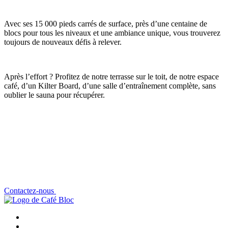
Avec ses 15 000 pieds carrés de surface, près d’une centaine de
blocs pour tous les niveaux et une ambiance unique, vous trouverez
toujours de nouveaux défis à relever.
Après l’effort ? Profitez de notre terrasse sur le toit, de notre espace
café, d’un Kilter Board, d’une salle d’entraînement complète, sans
oublier le sauna pour récupérer.
Contactez-nous