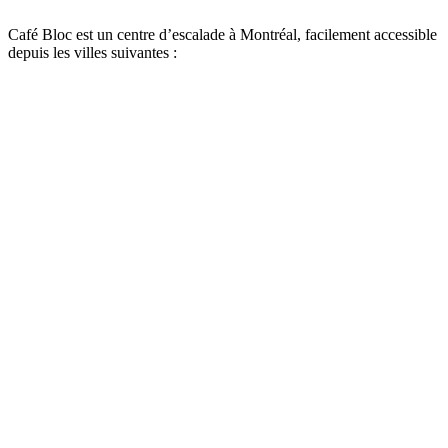
Café Bloc est un centre d’escalade à Montréal, facilement accessible
depuis les villes suivantes :